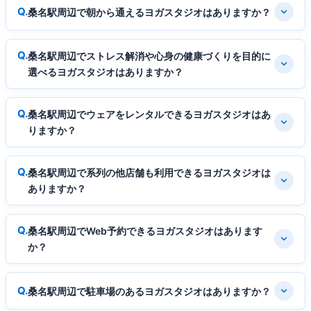
桑名駅周辺で朝から通えるヨガスタジオはありますか？
桑名駅周辺でストレス解消や心身の健康づくりを目的に
選べるヨガスタジオはありますか？
桑名駅周辺でウェアをレンタルできるヨガスタジオはあ
りますか？
桑名駅周辺で系列の他店舗も利用できるヨガスタジオは
ありますか？
桑名駅周辺でWeb予約できるヨガスタジオはあります
か？
桑名駅周辺で駐車場のあるヨガスタジオはありますか？