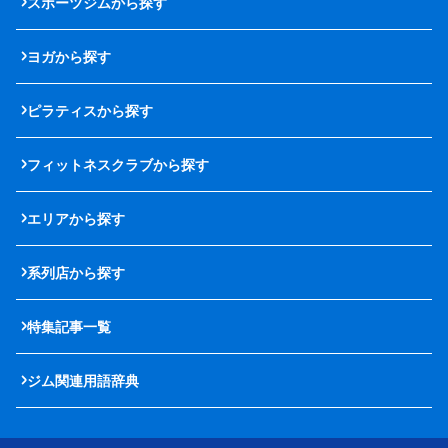
スポーツジムから探す
ヨガから探す
ピラティスから探す
フィットネスクラブから探す
エリアから探す
系列店から探す
特集記事一覧
ジム関連用語辞典