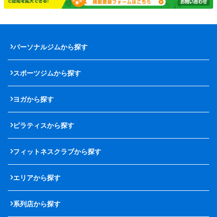
パーソナルジムから探す
スポーツジムから探す
ヨガから探す
ピラティスから探す
フィットネスクラブから探す
エリアから探す
系列店から探す