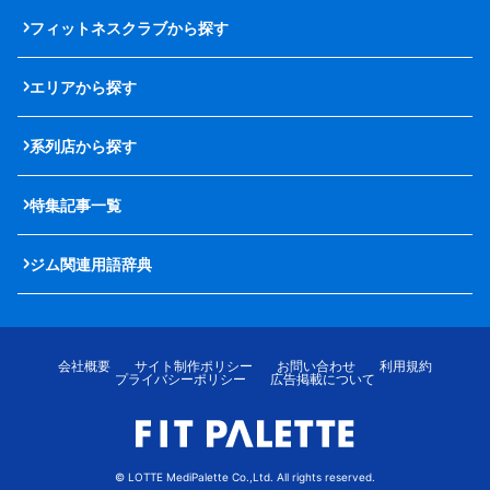
フィットネスクラブから探す
エリアから探す
系列店から探す
特集記事一覧
ジム関連用語辞典
会社概要
サイト制作ポリシー
お問い合わせ
利用規約
プライバシーポリシー
広告掲載について
© LOTTE MediPalette Co.,Ltd. All rights reserved.