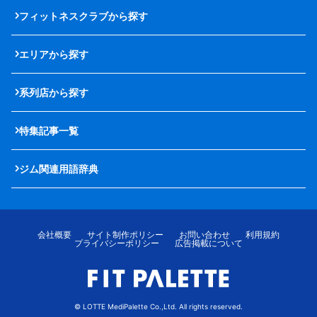
フィットネスクラブから探す
エリアから探す
系列店から探す
特集記事一覧
ジム関連用語辞典
会社概要
サイト制作ポリシー
お問い合わせ
利用規約
プライバシーポリシー
広告掲載について
© LOTTE MediPalette Co.,Ltd. All rights reserved.