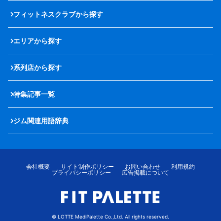
フィットネスクラブから探す
エリアから探す
系列店から探す
特集記事一覧
ジム関連用語辞典
会社概要
サイト制作ポリシー
お問い合わせ
利用規約
プライバシーポリシー
広告掲載について
© LOTTE MediPalette Co.,Ltd. All rights reserved.