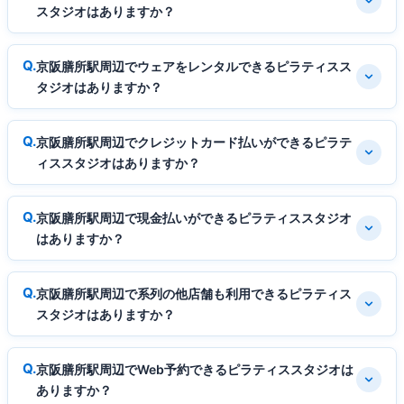
スタジオはありますか？
京阪膳所駅周辺でウェアをレンタルできるピラティスス
タジオはありますか？
京阪膳所駅周辺でクレジットカード払いができるピラテ
ィススタジオはありますか？
京阪膳所駅周辺で現金払いができるピラティススタジオ
はありますか？
京阪膳所駅周辺で系列の他店舗も利用できるピラティス
スタジオはありますか？
京阪膳所駅周辺でWeb予約できるピラティススタジオは
ありますか？