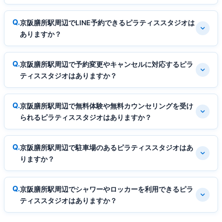
京阪膳所駅周辺でLINE予約できるピラティススタジオは
ありますか？
京阪膳所駅周辺で予約変更やキャンセルに対応するピラ
ティススタジオはありますか？
京阪膳所駅周辺で無料体験や無料カウンセリングを受け
られるピラティススタジオはありますか？
京阪膳所駅周辺で駐車場のあるピラティススタジオはあ
りますか？
京阪膳所駅周辺でシャワーやロッカーを利用できるピラ
ティススタジオはありますか？