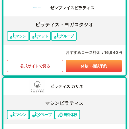
ゼンプレイスピラティス
ピラティス・ヨガスタジオ
マシン
マット
グループ
おすすめコース料金
16,940円
公式サイトで見る
体験・相談予約
ピラティス カサネ
マシンピラティス
マシン
グループ
無料体験