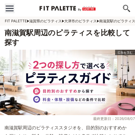
FIT PALETTE
滋賀県のピラティス
大津市のピラティス
南滋賀駅のピラティ
南滋賀駅周辺のピラティスを比較して
探す
最終更新日：2026/08/07
南滋賀駅周辺のピラティススタジオを、目的別のおすすめか