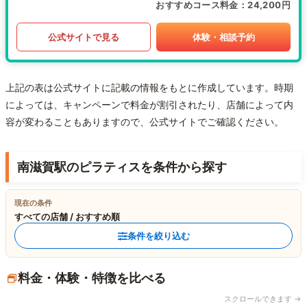
おすすめコース料金
24,200円
公式サイトで見る
体験・相談予約
上記の表は公式サイトに記載の情報をもとに作成しています。時期
によっては、キャンペーンで料金が割引されたり、店舗によって内
容が変わることもありますので、公式サイトでご確認ください。
南滋賀駅のピラティスを条件から探す
現在の条件
すべての店舗 / おすすめ順
条件を絞り込む
料金・体験・特徴を比べる
スクロールできます →