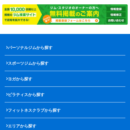
パーソナルジムから探す
スポーツジムから探す
ヨガから探す
ピラティスから探す
フィットネスクラブから探す
エリアから探す