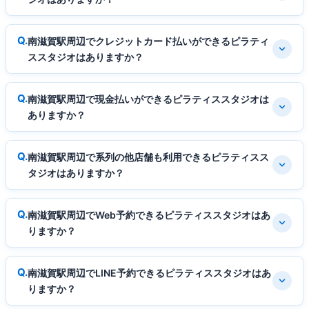
南滋賀駅周辺でクレジットカード払いができるピラティ
ススタジオはありますか？
南滋賀駅周辺で現金払いができるピラティススタジオは
ありますか？
南滋賀駅周辺で系列の他店舗も利用できるピラティスス
タジオはありますか？
南滋賀駅周辺でWeb予約できるピラティススタジオはあ
りますか？
南滋賀駅周辺でLINE予約できるピラティススタジオはあ
りますか？