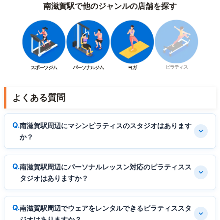
南滋賀駅で他のジャンルの店舗を探す
ピラティス
スポーツジム
パーソナルジム
ヨガ
よくある質問
南滋賀駅周辺にマシンピラティスのスタジオはあります
か？
南滋賀駅周辺にパーソナルレッスン対応のピラティスス
タジオはありますか？
南滋賀駅周辺でウェアをレンタルできるピラティススタ
ジオはありますか？