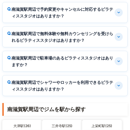
南滋賀駅周辺で予約変更やキャンセルに対応するピラテ
ィススタジオはありますか？
南滋賀駅周辺で無料体験や無料カウンセリングを受けら
れるピラティススタジオはありますか？
南滋賀駅周辺で駐車場のあるピラティススタジオはあり
ますか？
南滋賀駅周辺でシャワーやロッカーを利用できるピラテ
ィススタジオはありますか？
南滋賀駅周辺でジムを駅から探す
大津駅(26)
三井寺駅(25)
上栄町駅(25)