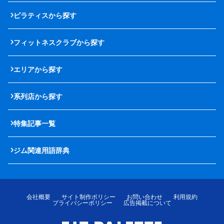
ピラティスから探す
フィットネスクラブから探す
エリアから探す
系列店から探す
特集記事一覧
ジム関連用語辞典
会社概要
サイト制作ポリシー
お問い合わせ
利用規約
プライバシーポリシー
広告掲載について