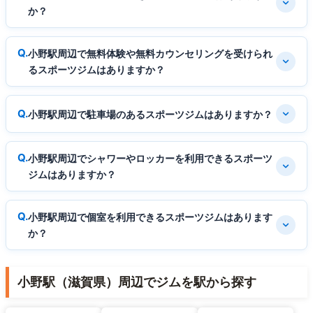
か？
小野駅周辺で無料体験や無料カウンセリングを受けられ
るスポーツジムはありますか？
小野駅周辺で駐車場のあるスポーツジムはありますか？
小野駅周辺でシャワーやロッカーを利用できるスポーツ
ジムはありますか？
小野駅周辺で個室を利用できるスポーツジムはあります
か？
小野駅（滋賀県）周辺でジムを駅から探す