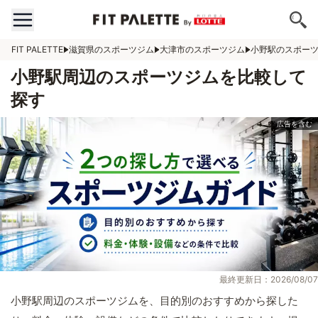
FIT PALETTE
滋賀県のスポーツジム
大津市のスポーツジム
小野駅のスポー
小野駅周辺のスポーツジムを比較して
探す
最終更新日：2026/08/07
小野駅周辺のスポーツジムを、目的別のおすすめから探した