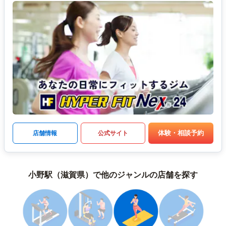
体験・相談予約
店舗情報
公式サイト
小野駅（滋賀県）で他のジャンルの店舗を探す