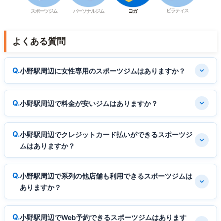
ピラティス
スポーツジム
パーソナルジム
ヨガ
よくある質問
小野駅周辺に女性専用のスポーツジムはありますか？
小野駅周辺で料金が安いジムはありますか？
小野駅周辺でクレジットカード払いができるスポーツジ
ムはありますか？
小野駅周辺で系列の他店舗も利用できるスポーツジムは
ありますか？
小野駅周辺でWeb予約できるスポーツジムはあります