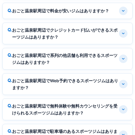
おごと温泉駅周辺で料金が安いジムはありますか？
おごと温泉駅周辺でクレジットカード払いができるスポ
ーツジムはありますか？
おごと温泉駅周辺で系列の他店舗も利用できるスポーツ
ジムはありますか？
おごと温泉駅周辺でWeb予約できるスポーツジムはあり
ますか？
おごと温泉駅周辺で無料体験や無料カウンセリングを受
けられるスポーツジムはありますか？
おごと温泉駅周辺で駐車場のあるスポーツジムはありま