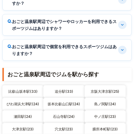
すか？
おごと温泉駅周辺でシャワーやロッカーを利用できるス
ポーツジムはありますか？
おごと温泉駅周辺で個室を利用できるスポーツジムはあ
りますか？
おごと温泉駅周辺でジムを駅から探す
比叡山坂本駅(33)
追分駅(33)
京阪大津京駅(25)
びわ湖浜大津駅(24)
坂本比叡山口駅(24)
島ノ関駅(24)
瀬田駅(24)
石山寺駅(24)
中ノ庄駅(23)
大津京駅(23)
穴太駅(23)
膳所本町駅(23)