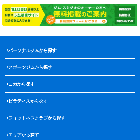
パーソナルジムから探す
スポーツジムから探す
ヨガから探す
ピラティスから探す
フィットネスクラブから探す
エリアから探す