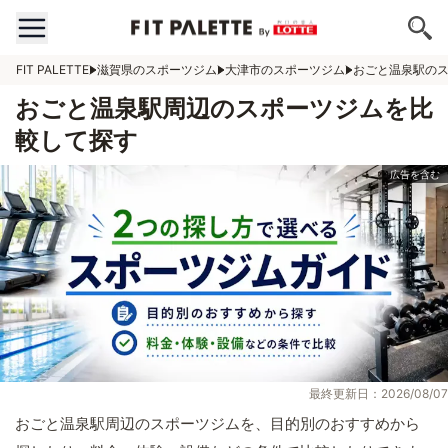
FIT PALETTE
滋賀県のスポーツジム
大津市のスポーツジム
おごと温泉駅の
おごと温泉駅周辺のスポーツジムを比
較して探す
最終更新日：2026/08/07
おごと温泉駅周辺のスポーツジムを、目的別のおすすめから