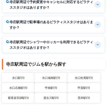
寺庄駅周辺で予約変更やキャンセルに対応するピラティ
ススタジオはありますか？
寺庄駅周辺で駐車場のあるピラティススタジオはありま
すか？
寺庄駅周辺でシャワーやロッカーを利用できるピラティ
ススタジオはありますか？
寺庄駅周辺でジムを駅から探す
水口駅(1)
水口城南駅(1)
水口松尾駅(1)
水口石橋駅(1)
甲南駅(1)
甲賀駅(1)
紫香楽宮跡駅(1)
貴生川駅(1)
雲井駅(1)