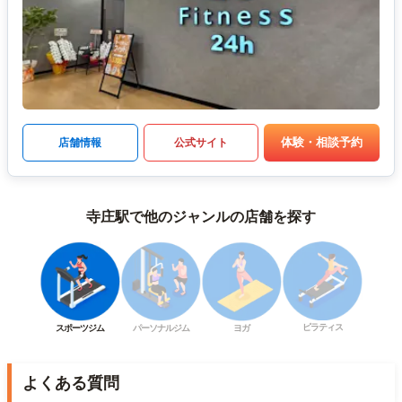
体験・相談予約
店舗情報
公式サイト
寺庄駅で他のジャンルの店舗を探す
ピラティス
スポーツジム
パーソナルジム
ヨガ
よくある質問