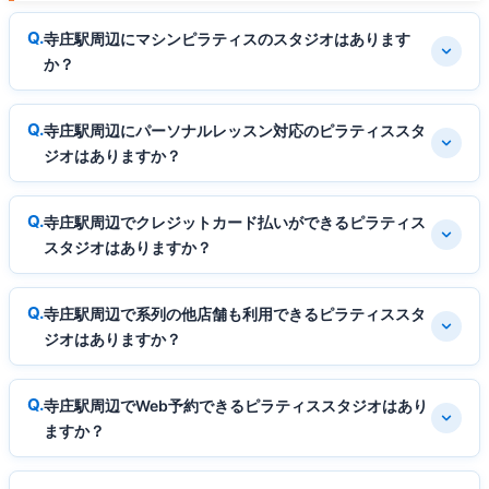
寺庄駅周辺にマシンピラティスのスタジオはあります
か？
寺庄駅周辺にパーソナルレッスン対応のピラティススタ
ジオはありますか？
寺庄駅周辺でクレジットカード払いができるピラティス
スタジオはありますか？
寺庄駅周辺で系列の他店舗も利用できるピラティススタ
ジオはありますか？
寺庄駅周辺でWeb予約できるピラティススタジオはあり
ますか？