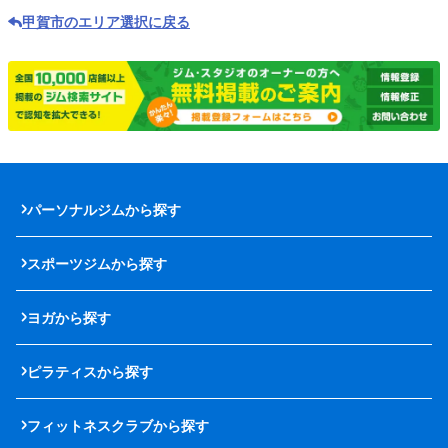
甲賀市のエリア選択に戻る
パーソナルジムから探す
スポーツジムから探す
ヨガから探す
ピラティスから探す
フィットネスクラブから探す