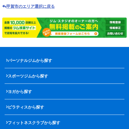
甲賀市のエリア選択に戻る
パーソナルジムから探す
スポーツジムから探す
ヨガから探す
ピラティスから探す
フィットネスクラブから探す