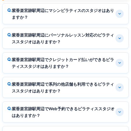
紫香楽宮跡駅周辺にマシンピラティスのスタジオはあり
ますか？
紫香楽宮跡駅周辺にパーソナルレッスン対応のピラティ
ススタジオはありますか？
紫香楽宮跡駅周辺でクレジットカード払いができるピラ
ティススタジオはありますか？
紫香楽宮跡駅周辺で系列の他店舗も利用できるピラティ
ススタジオはありますか？
紫香楽宮跡駅周辺でWeb予約できるピラティススタジオ
はありますか？