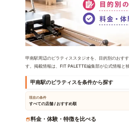
甲南駅周辺のピラティススタジオを、目的別のおすす
す。掲載情報は、FIT PALETTE編集部が公式情
甲南駅のピラティスを条件から探す
現在の条件
すべての店舗 / おすすめ順
料金・体験・特徴を比べる