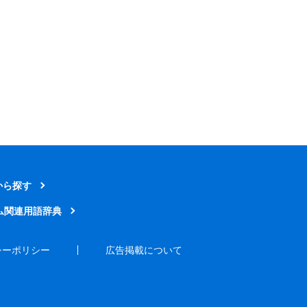
から探す
ム関連用語辞典
シーポリシー
広告掲載について