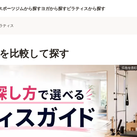
スポーツジムから探す
ヨガから探す
ピラティスから探す
ラティス
を比較して探す