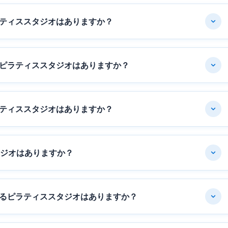
ティススタジオはありますか？
ピラティススタジオはありますか？
ティススタジオはありますか？
タジオはありますか？
るピラティススタジオはありますか？