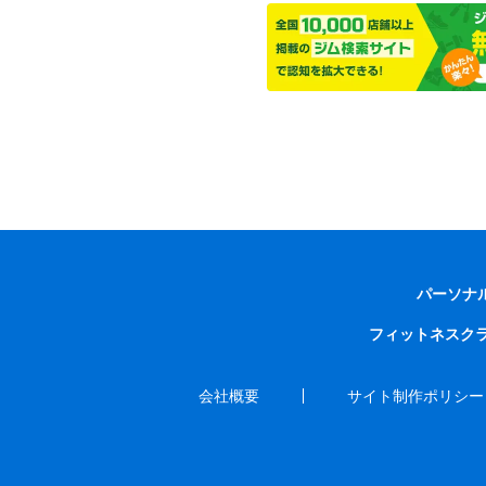
パーソナ
フィットネスク
会社概要
サイト制作ポリシー