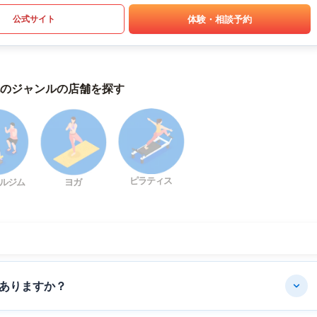
体験・相談予約
公式サイト
のジャンルの店舗を探す
ピラティス
ルジム
ヨガ
ありますか？