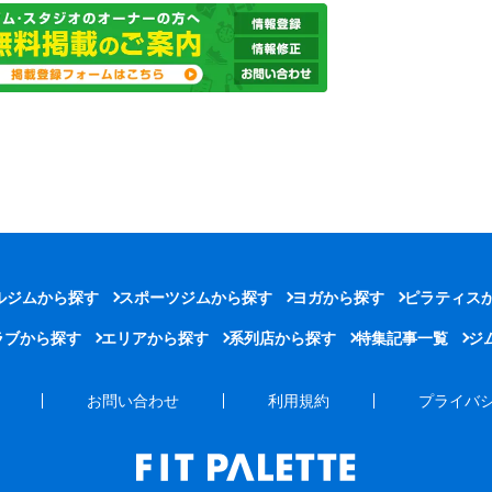
ルジムから探す
スポーツジムから探す
ヨガから探す
ピラティス
ラブから探す
エリアから探す
系列店から探す
特集記事一覧
ジ
お問い合わせ
利用規約
プライバ