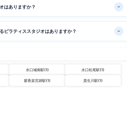
オはありますか？
るピラティススタジオはありますか？
水口城南駅(1)
水口松尾駅(1)
紫香楽宮跡駅(1)
貴生川駅(1)