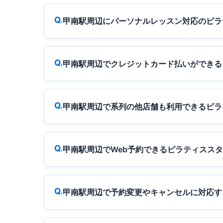
甲南駅周辺にパーソナルレッスン対応のピラ
甲南駅周辺でクレジットカード払いができる
甲南駅周辺で系列の他店舗も利用できるピラ
甲南駅周辺でWeb予約できるピラティスス
甲南駅周辺で予約変更やキャンセルに対応す