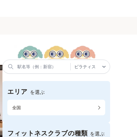
エリア
を選ぶ
全国
フィットネスクラブの種類
を選ぶ