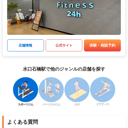
体験・相談予約
店舗情報
公式サイト
水口石橋駅で他のジャンルの店舗を探す
ピラティス
スポーツジム
パーソナルジム
ヨガ
よくある質問