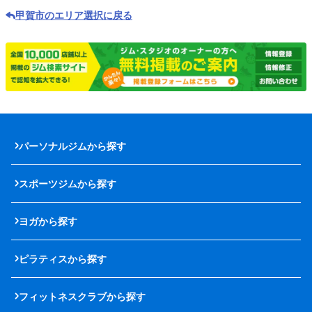
甲賀市のエリア選択に戻る
パーソナルジムから探す
スポーツジムから探す
ヨガから探す
ピラティスから探す
フィットネスクラブから探す