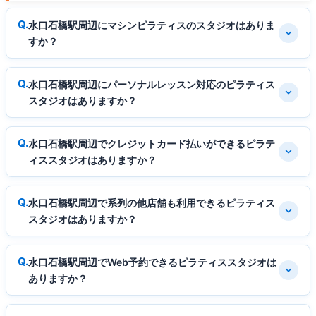
水口石橋駅周辺にマシンピラティスのスタジオはありま
すか？
水口石橋駅周辺にパーソナルレッスン対応のピラティス
スタジオはありますか？
水口石橋駅周辺でクレジットカード払いができるピラテ
ィススタジオはありますか？
水口石橋駅周辺で系列の他店舗も利用できるピラティス
スタジオはありますか？
水口石橋駅周辺でWeb予約できるピラティススタジオは
ありますか？