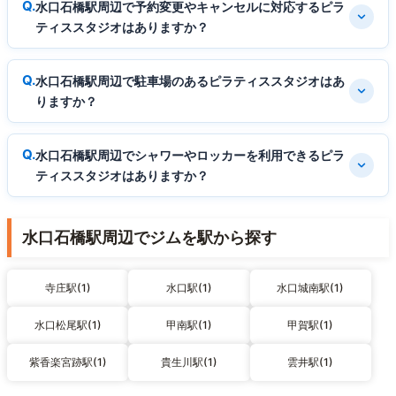
水口石橋駅周辺で予約変更やキャンセルに対応するピラ
ティススタジオはありますか？
水口石橋駅周辺で駐車場のあるピラティススタジオはあ
りますか？
水口石橋駅周辺でシャワーやロッカーを利用できるピラ
ティススタジオはありますか？
水口石橋駅周辺でジムを駅から探す
寺庄駅(1)
水口駅(1)
水口城南駅(1)
水口松尾駅(1)
甲南駅(1)
甲賀駅(1)
紫香楽宮跡駅(1)
貴生川駅(1)
雲井駅(1)