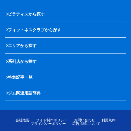
ピラティスから探す
フィットネスクラブから探す
エリアから探す
系列店から探す
特集記事一覧
ジム関連用語辞典
会社概要
サイト制作ポリシー
お問い合わせ
利用規約
プライバシーポリシー
広告掲載について