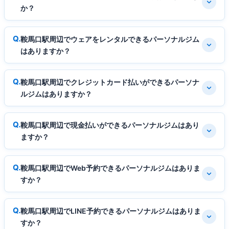
か？
鞍馬口駅周辺でウェアをレンタルできるパーソナルジム
はありますか？
鞍馬口駅周辺でクレジットカード払いができるパーソナ
ルジムはありますか？
鞍馬口駅周辺で現金払いができるパーソナルジムはあり
ますか？
鞍馬口駅周辺でWeb予約できるパーソナルジムはありま
すか？
鞍馬口駅周辺でLINE予約できるパーソナルジムはありま
すか？