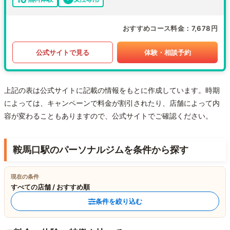
おすすめコース料金
7,678円
公式サイトで見る
体験・相談予約
上記の表は公式サイトに記載の情報をもとに作成しています。時期
によっては、キャンペーンで料金が割引されたり、店舗によって内
容が変わることもありますので、公式サイトでご確認ください。
鞍馬口駅のパーソナルジムを条件から探す
現在の条件
すべての店舗 / おすすめ順
条件を絞り込む