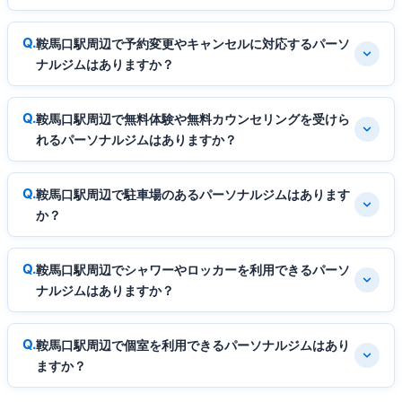
鞍馬口駅周辺で予約変更やキャンセルに対応するパーソ
ナルジムはありますか？
鞍馬口駅周辺で無料体験や無料カウンセリングを受けら
れるパーソナルジムはありますか？
鞍馬口駅周辺で駐車場のあるパーソナルジムはあります
か？
鞍馬口駅周辺でシャワーやロッカーを利用できるパーソ
ナルジムはありますか？
鞍馬口駅周辺で個室を利用できるパーソナルジムはあり
ますか？