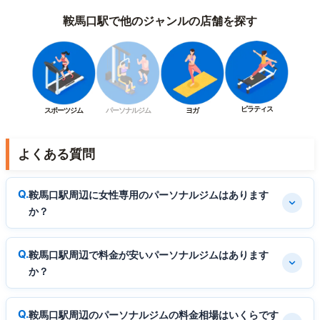
鞍馬口駅で他のジャンルの店舗を探す
ピラティス
スポーツジム
パーソナルジム
ヨガ
よくある質問
鞍馬口駅周辺に女性専用のパーソナルジムはあります
か？
鞍馬口駅周辺で料金が安いパーソナルジムはあります
か？
鞍馬口駅周辺のパーソナルジムの料金相場はいくらです