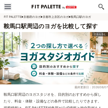
FIT PALETTE
京都府のヨガ
京都市上京区のヨガ
鞍馬口駅のヨガ
鞍馬口駅周辺のヨガを比較して探す
最終更新日：2026/08/07
鞍馬口駅周辺のヨガスタジオを、目的別のおすすめから探し
たり、料金・体験・設備などの条件で比較したりできます。
掲載情報は、FIT PALETTE編集部が公式情報と独自取材をも