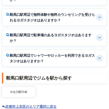
鞍馬口駅周辺で無料体験や無料カウンセリングを受けら
れるヨガスタジオはありますか？
鞍馬口駅周辺で駐車場のあるヨガスタジオはあります
か？
鞍馬口駅周辺でシャワーやロッカーを利用できるヨガス
タジオはありますか？
鞍馬口駅周辺でジムを駅から探す
今出川駅(14)
京都市上京区のエリア選択に戻る