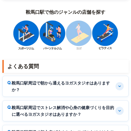
鞍馬口駅で他のジャンルの店舗を探す
ピラティス
スポーツジム
パーソナルジム
ヨガ
よくある質問
鞍馬口駅周辺で朝から通えるヨガスタジオはあります
か？
鞍馬口駅周辺でストレス解消や心身の健康づくりを目的
に選べるヨガスタジオはありますか？