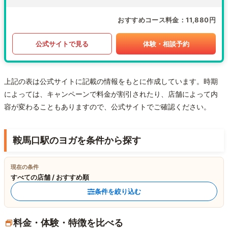
おすすめコース料金
11,880円
公式サイトで見る
体験・相談予約
上記の表は公式サイトに記載の情報をもとに作成しています。時期
によっては、キャンペーンで料金が割引されたり、店舗によって内
容が変わることもありますので、公式サイトでご確認ください。
鞍馬口駅のヨガを条件から探す
現在の条件
すべての店舗 / おすすめ順
条件を絞り込む
料金・体験・特徴を比べる