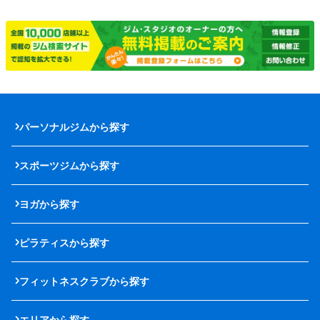
パーソナルジムから探す
スポーツジムから探す
ヨガから探す
ピラティスから探す
フィットネスクラブから探す
エリアから探す