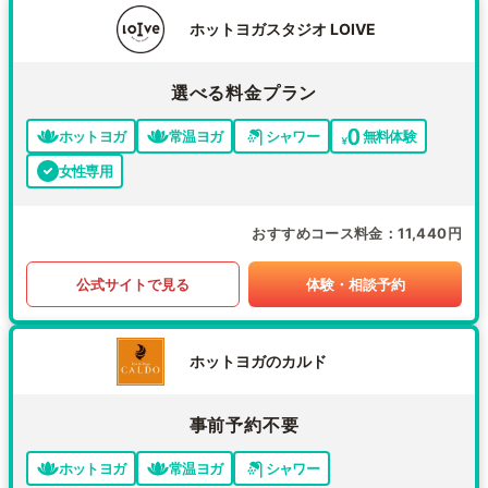
ホットヨガスタジオ LOIVE
選べる料金プラン
ホットヨガ
常温ヨガ
シャワー
無料体験
女性専用
おすすめコース料金
11,440円
公式サイトで見る
体験・相談予約
ホットヨガのカルド
事前予約不要
ホットヨガ
常温ヨガ
シャワー