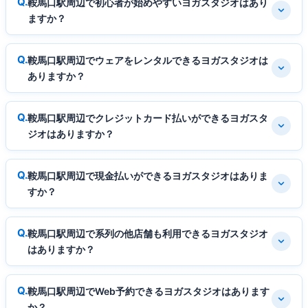
鞍馬口駅周辺で初心者が始めやすいヨガスタジオはあり
ますか？
鞍馬口駅周辺でウェアをレンタルできるヨガスタジオは
ありますか？
鞍馬口駅周辺でクレジットカード払いができるヨガスタ
ジオはありますか？
鞍馬口駅周辺で現金払いができるヨガスタジオはありま
すか？
鞍馬口駅周辺で系列の他店舗も利用できるヨガスタジオ
はありますか？
鞍馬口駅周辺でWeb予約できるヨガスタジオはあります
か？