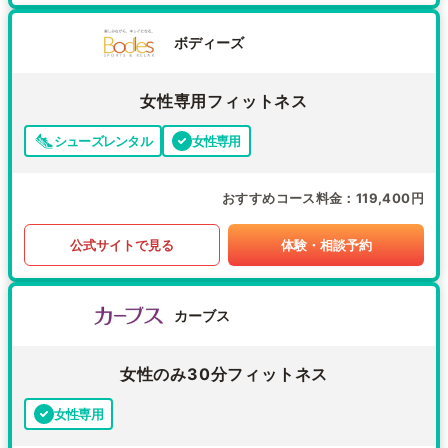
ボディーズ
女性専用フィットネス
シューズレンタル
女性専用
おすすめコース料金
119,400円
公式サイトで見る
体験・相談予約
カーブス
女性のみ30分フィットネス
女性専用