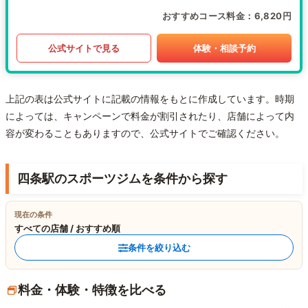
おすすめコース料金
6,820円
公式サイトで見る
体験・相談予約
上記の表は公式サイトに記載の情報をもとに作成しています。時期
によっては、キャンペーンで料金が割引されたり、店舗によって内
容が変わることもありますので、公式サイトでご確認ください。
四条駅のスポーツジムを条件から探す
現在の条件
すべての店舗 / おすすめ順
条件を絞り込む
料金・体験・特徴を比べる