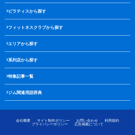
ピラティスから探す
フィットネスクラブから探す
エリアから探す
系列店から探す
特集記事一覧
ジム関連用語辞典
会社概要
サイト制作ポリシー
お問い合わせ
利用規約
プライバシーポリシー
広告掲載について