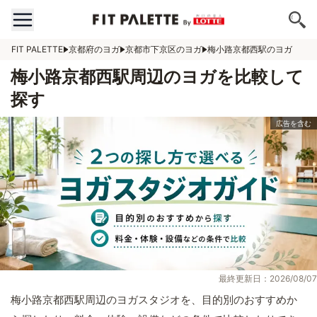
FIT PALETTE
京都府のヨガ
京都市下京区のヨガ
梅小路京都西駅のヨガ
梅小路京都西駅周辺のヨガを比較して
探す
最終更新日：2026/08/07
梅小路京都西駅周辺のヨガスタジオを、目的別のおすすめか