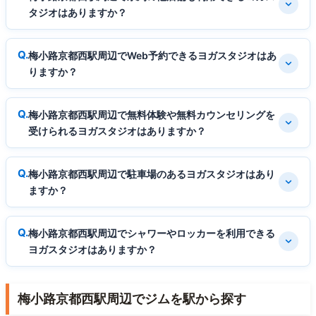
タジオはありますか？
梅小路京都西駅周辺でWeb予約できるヨガスタジオはあ
りますか？
梅小路京都西駅周辺で無料体験や無料カウンセリングを
受けられるヨガスタジオはありますか？
梅小路京都西駅周辺で駐車場のあるヨガスタジオはあり
ますか？
梅小路京都西駅周辺でシャワーやロッカーを利用できる
ヨガスタジオはありますか？
梅小路京都西駅周辺でジムを駅から探す