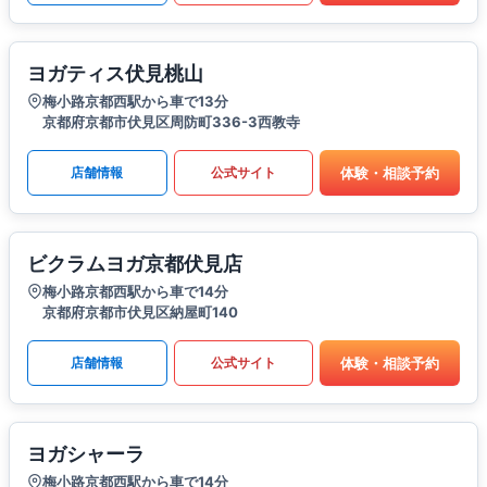
ヨガティス伏見桃山
梅小路京都西駅から車で13分
京都府京都市伏見区周防町336-3西教寺
体験・相談予約
店舗情報
公式サイト
ビクラムヨガ京都伏見店
梅小路京都西駅から車で14分
京都府京都市伏見区納屋町140
体験・相談予約
店舗情報
公式サイト
ヨガシャーラ
梅小路京都西駅から車で14分