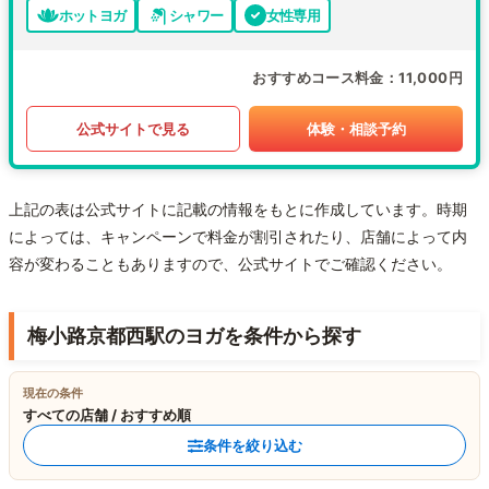
ホットヨガ
シャワー
女性専用
おすすめコース料金
11,000円
公式サイトで見る
体験・相談予約
上記の表は公式サイトに記載の情報をもとに作成しています。時期
によっては、キャンペーンで料金が割引されたり、店舗によって内
容が変わることもありますので、公式サイトでご確認ください。
梅小路京都西駅のヨガを条件から探す
現在の条件
すべての店舗 / おすすめ順
条件を絞り込む