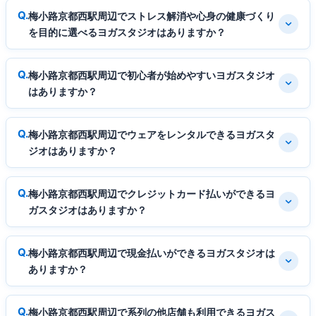
梅小路京都西駅周辺でストレス解消や心身の健康づくり
を目的に選べるヨガスタジオはありますか？
梅小路京都西駅周辺で初心者が始めやすいヨガスタジオ
はありますか？
梅小路京都西駅周辺でウェアをレンタルできるヨガスタ
ジオはありますか？
梅小路京都西駅周辺でクレジットカード払いができるヨ
ガスタジオはありますか？
梅小路京都西駅周辺で現金払いができるヨガスタジオは
ありますか？
梅小路京都西駅周辺で系列の他店舗も利用できるヨガス