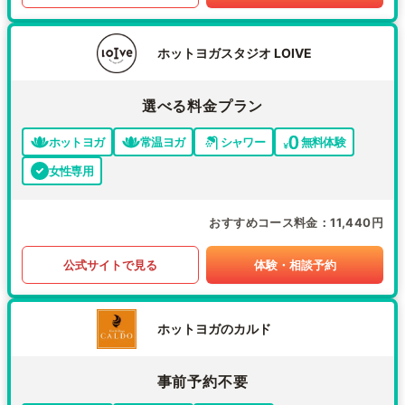
ホットヨガスタジオ LOIVE
選べる料金プラン
ホットヨガ
常温ヨガ
シャワー
無料体験
女性専用
おすすめコース料金
11,440円
公式サイトで見る
体験・相談予約
ホットヨガのカルド
事前予約不要