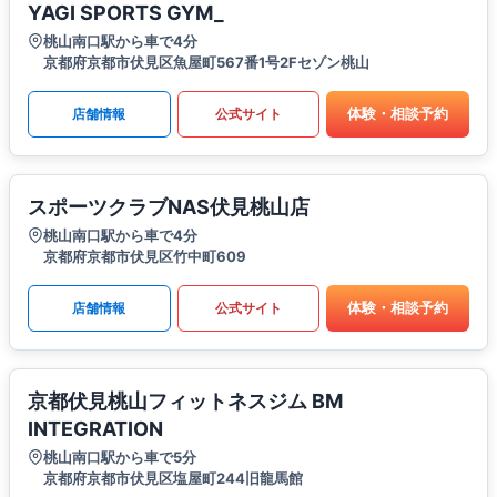
YAGI SPORTS GYM_
桃山南口駅から車で4分
京都府京都市伏見区魚屋町567番1号2Fセゾン桃山
体験・相談予約
店舗情報
公式サイト
スポーツクラブNAS伏見桃山店
桃山南口駅から車で4分
京都府京都市伏見区竹中町609
体験・相談予約
店舗情報
公式サイト
京都伏見桃山フィットネスジム BM
INTEGRATION
桃山南口駅から車で5分
京都府京都市伏見区塩屋町244旧龍馬館