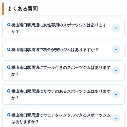
よくある質問
桃山南口駅周辺に女性専用のスポーツジムはあります
か？
桃山南口駅周辺で料金が安いジムはありますか？
桃山南口駅周辺にプール付きのスポーツジムはあります
か？
桃山南口駅周辺にサウナのあるスポーツジムはあります
か？
桃山南口駅周辺でウェアをレンタルできるスポーツジム
はありますか？