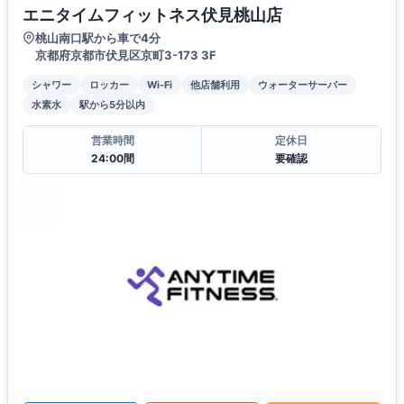
エニタイムフィットネス伏見桃山店
桃山南口駅から車で4分
京都府京都市伏見区京町3-173 3F
シャワー
ロッカー
Wi-Fi
他店舗利用
ウォーターサーバー
水素水
駅から5分以内
営業時間
定休日
24:00間
要確認