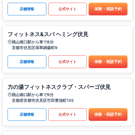
体験・相談予約
店舗情報
公式サイト
フィットネス&スパ ヘミング伏見
桃山南口駅から車で8分
京都市伏見区深草綿森町9
体験・相談予約
店舗情報
公式サイト
力の湯フィットネスクラブ・スパーゴ伏見
桃山南口駅から車で9分
京都府京都市伏見区竹田青池町135
体験・相談予約
店舗情報
公式サイト