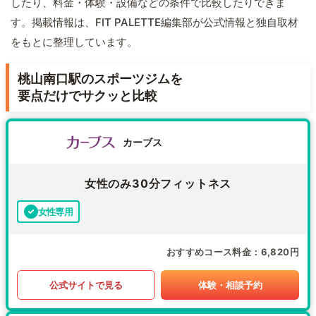
したり、料金・体験・設備などの条件で比較したりできま
す。掲載情報は、FIT PALETTE編集部が公式情報と独自取材
をもとに整理しています。
桃山南口駅のスポーツジムを
要点だけでサクッと比較
カーブス
女性のみ30分フィットネス
女性専用
おすすめコース料金
6,820円
公式サイトで見る
体験・相談予約