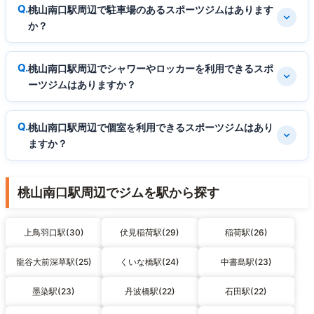
桃山南口駅周辺で駐車場のあるスポーツジムはあります
か？
桃山南口駅周辺でシャワーやロッカーを利用できるスポ
ーツジムはありますか？
桃山南口駅周辺で個室を利用できるスポーツジムはあり
ますか？
桃山南口駅周辺でジムを駅から探す
上鳥羽口駅(30)
伏見稲荷駅(29)
稲荷駅(26)
龍谷大前深草駅(25)
くいな橋駅(24)
中書島駅(23)
墨染駅(23)
丹波橋駅(22)
石田駅(22)