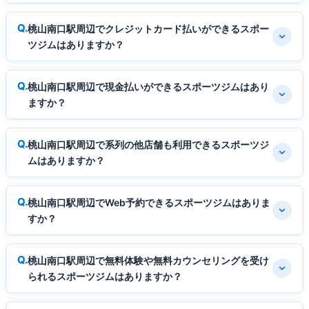
桃山南口駅周辺でクレジットカード払いができるスポー
ツジムはありますか？
桃山南口駅周辺で現金払いができるスポーツジムはあり
ますか？
桃山南口駅周辺で系列の他店舗も利用できるスポーツジ
ムはありますか？
桃山南口駅周辺でWeb予約できるスポーツジムはありま
すか？
桃山南口駅周辺で無料体験や無料カウンセリングを受け
られるスポーツジムはありますか？