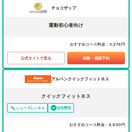
チョコザップ
運動初心者向け
おすすめコース料金
3,278円
公式サイトで見る
体験・相談予約
アルペンクイックフィットネス
クイックフィットネス
シューズレンタル
女性専用
おすすめコース料金
6,930円