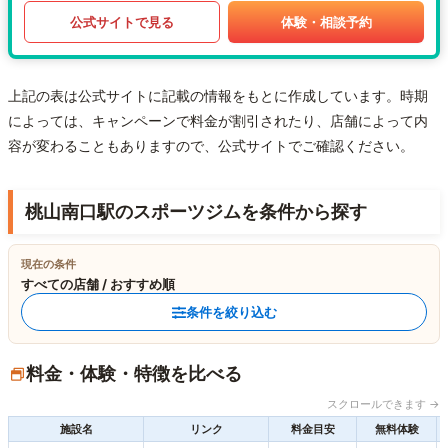
公式サイトで見る
体験・相談予約
上記の表は公式サイトに記載の情報をもとに作成しています。時期
によっては、キャンペーンで料金が割引されたり、店舗によって内
容が変わることもありますので、公式サイトでご確認ください。
桃山南口駅のスポーツジムを条件から探す
現在の条件
すべての店舗 / おすすめ順
条件を絞り込む
料金・体験・特徴を比べる
スクロールできます →
施設名
リンク
料金目安
無料体験