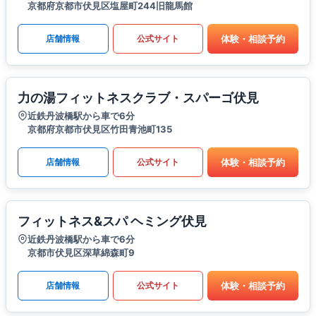
京都府京都市伏見区塩屋町244旧龍馬館
体験・相談予約
店舗情報
公式サイト
力の湯フィットネスクラブ・スパーゴ伏見
近鉄丹波橋駅から車で6分
京都府京都市伏見区竹田青池町135
体験・相談予約
店舗情報
公式サイト
フィットネス&スパ ヘミング伏見
近鉄丹波橋駅から車で6分
京都市伏見区深草綿森町9
体験・相談予約
店舗情報
公式サイト