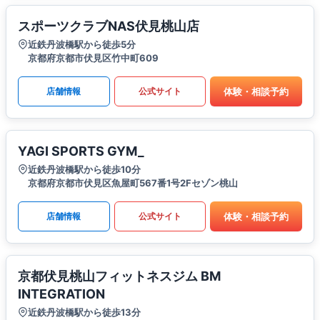
スポーツクラブNAS伏見桃山店
近鉄丹波橋駅から徒歩5分
京都府京都市伏見区竹中町609
体験・相談予約
店舗情報
公式サイト
YAGI SPORTS GYM_
近鉄丹波橋駅から徒歩10分
京都府京都市伏見区魚屋町567番1号2Fセゾン桃山
体験・相談予約
店舗情報
公式サイト
京都伏見桃山フィットネスジム BM
INTEGRATION
近鉄丹波橋駅から徒歩13分