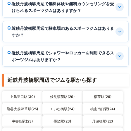
近鉄丹波橋駅周辺で無料体験や無料カウンセリングを受
けられるスポーツジムはありますか？
近鉄丹波橋駅周辺で駐車場のあるスポーツジムはありま
すか？
近鉄丹波橋駅周辺でシャワーやロッカーを利用できるス
ポーツジムはありますか？
近鉄丹波橋駅周辺でジムを駅から探す
上鳥羽口駅(30)
伏見稲荷駅(29)
稲荷駅(26)
龍谷大前深草駅(25)
くいな橋駅(24)
桃山南口駅(24)
中書島駅(23)
墨染駅(23)
丹波橋駅(22)