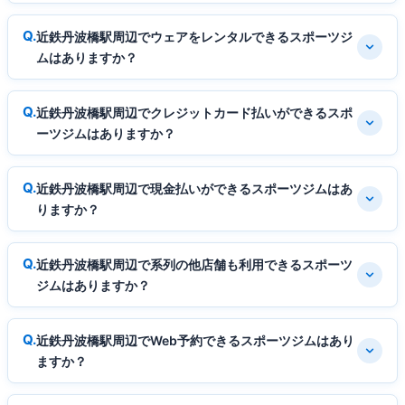
近鉄丹波橋駅周辺でウェアをレンタルできるスポーツジ
ムはありますか？
近鉄丹波橋駅周辺でクレジットカード払いができるスポ
ーツジムはありますか？
近鉄丹波橋駅周辺で現金払いができるスポーツジムはあ
りますか？
近鉄丹波橋駅周辺で系列の他店舗も利用できるスポーツ
ジムはありますか？
近鉄丹波橋駅周辺でWeb予約できるスポーツジムはあり
ますか？