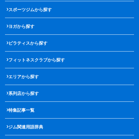
スポーツジムから探す
ヨガから探す
ピラティスから探す
フィットネスクラブから探す
エリアから探す
系列店から探す
特集記事一覧
ジム関連用語辞典