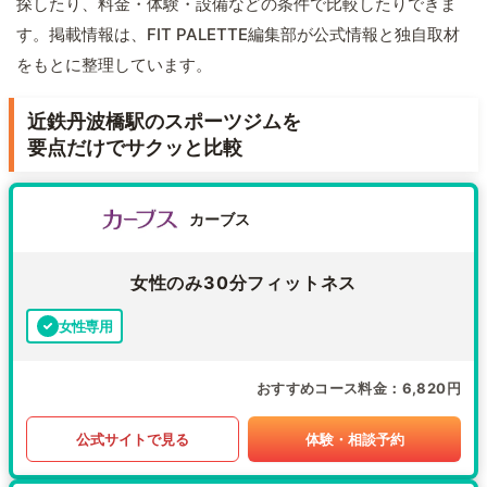
探したり、料金・体験・設備などの条件で比較したりできま
す。掲載情報は、FIT PALETTE編集部が公式情報と独自取材
をもとに整理しています。
近鉄丹波橋駅のスポーツジムを
要点だけでサクッと比較
カーブス
女性のみ30分フィットネス
女性専用
おすすめコース料金
6,820円
公式サイトで見る
体験・相談予約