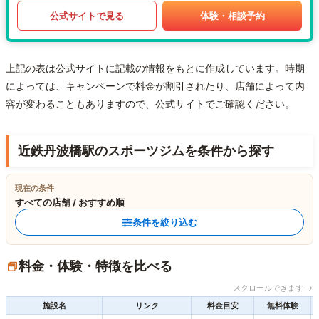
公式サイトで見る
体験・相談予約
上記の表は公式サイトに記載の情報をもとに作成しています。時期
によっては、キャンペーンで料金が割引されたり、店舗によって内
容が変わることもありますので、公式サイトでご確認ください。
近鉄丹波橋駅のスポーツジムを条件から探す
現在の条件
すべての店舗 / おすすめ順
条件を絞り込む
料金・体験・特徴を比べる
スクロールできます →
施設名
リンク
料金目安
無料体験