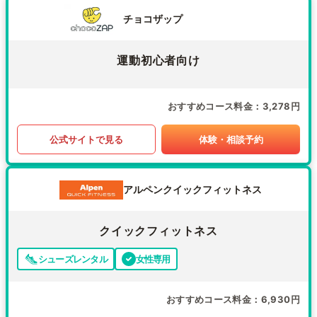
チョコザップ
運動初心者向け
おすすめコース料金
3,278円
公式サイトで見る
体験・相談予約
アルペンクイックフィットネス
クイックフィットネス
シューズレンタル
女性専用
おすすめコース料金
6,930円