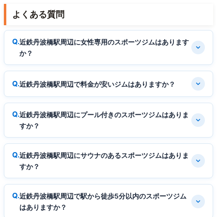
よくある質問
近鉄丹波橋駅周辺に女性専用のスポーツジムはあります
か？
近鉄丹波橋駅周辺で料金が安いジムはありますか？
近鉄丹波橋駅周辺にプール付きのスポーツジムはありま
すか？
近鉄丹波橋駅周辺にサウナのあるスポーツジムはありま
すか？
近鉄丹波橋駅周辺で駅から徒歩5分以内のスポーツジム
はありますか？