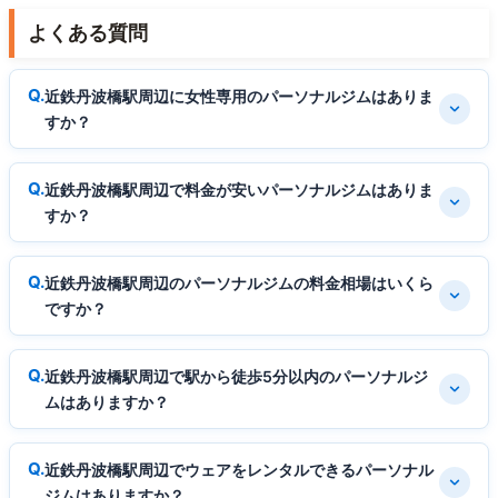
よくある質問
近鉄丹波橋駅周辺に女性専用のパーソナルジムはありま
すか？
近鉄丹波橋駅周辺で料金が安いパーソナルジムはありま
すか？
近鉄丹波橋駅周辺のパーソナルジムの料金相場はいくら
ですか？
近鉄丹波橋駅周辺で駅から徒歩5分以内のパーソナルジ
ムはありますか？
近鉄丹波橋駅周辺でウェアをレンタルできるパーソナル
ジムはありますか？