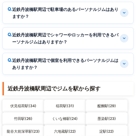
近鉄丹波橋駅周辺で駐車場のあるパーソナルジムはあり
ますか？
近鉄丹波橋駅周辺でシャワーやロッカーを利用できるパ
ーソナルジムはありますか？
近鉄丹波橋駅周辺で個室を利用できるパーソナルジムは
ありますか？
近鉄丹波橋駅周辺でジムを駅から探す
伏見稲荷駅(34)
稲荷駅(31)
醍醐駅(29)
竹田駅(26)
くいな橋駅(24)
墨染駅(23)
龍谷大前深草駅(23)
六地蔵駅(22)
淀駅(22)