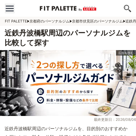
FIT PALETTE
京都府のパーソナルジム
京都市伏見区のパーソナルジム
近鉄
近鉄丹波橋駅周辺のパーソナルジムを
比較して探す
最終更新日：2026/08/06
近鉄丹波橋駅周辺のパーソナルジムを、目的別のおすすめか