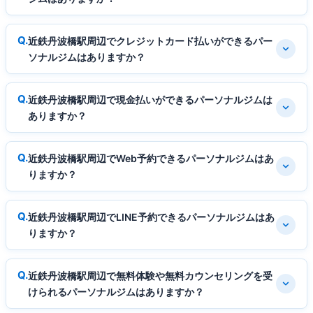
近鉄丹波橋駅周辺でクレジットカード払いができるパー
ソナルジムはありますか？
近鉄丹波橋駅周辺で現金払いができるパーソナルジムは
ありますか？
近鉄丹波橋駅周辺でWeb予約できるパーソナルジムはあ
りますか？
近鉄丹波橋駅周辺でLINE予約できるパーソナルジムはあ
りますか？
近鉄丹波橋駅周辺で無料体験や無料カウンセリングを受
けられるパーソナルジムはありますか？