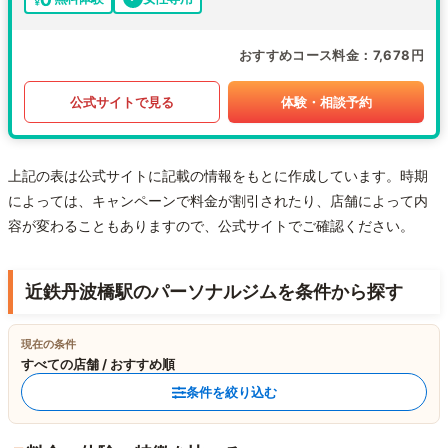
おすすめコース料金
7,678円
公式サイトで見る
体験・相談予約
上記の表は公式サイトに記載の情報をもとに作成しています。時期
によっては、キャンペーンで料金が割引されたり、店舗によって内
容が変わることもありますので、公式サイトでご確認ください。
近鉄丹波橋駅のパーソナルジムを条件から探す
現在の条件
すべての店舗 / おすすめ順
条件を絞り込む