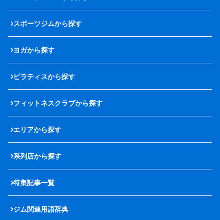
スポーツジムから探す
ヨガから探す
ピラティスから探す
フィットネスクラブから探す
エリアから探す
系列店から探す
特集記事一覧
ジム関連用語辞典