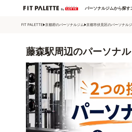
パーソナルジムから探す
FIT PALETTE
京都府のパーソナルジム
京都市伏見区のパーソナル
藤森駅周辺のパーソナル