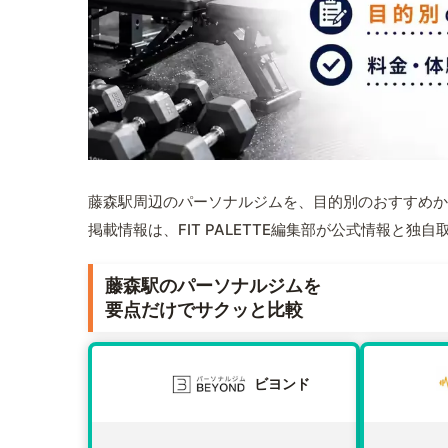
藤森駅周辺のパーソナルジムを、目的別のおすすめか
掲載情報は、FIT PALETTE編集部が公式情報と独
藤森駅のパーソナルジムを
要点だけでサクッと比較
ビヨンド