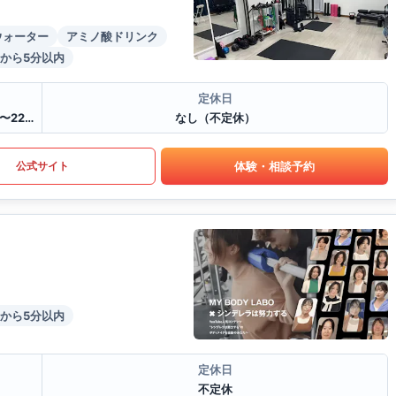
ウォーター
アミノ酸ドリンク
から5分以内
定休日
月曜日 10:00〜22:00 火曜日 9:00〜22:00 水曜日 9:00〜22:00 木曜日 9:00〜22:00 金曜日 9:00〜22:00 土曜日 9:00〜22:00 日曜日 8:00〜19:00
なし（不定休）
体験・相談予約
公式サイト
から5分以内
定休日
不定休