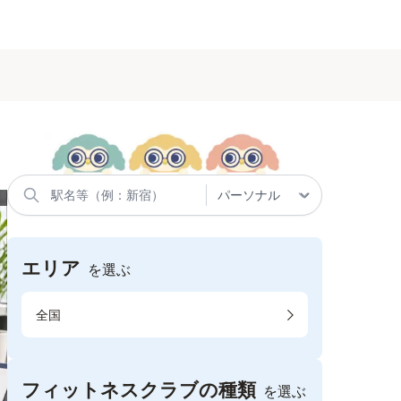
エリア
を選ぶ
全国
フィットネスクラブの種類
を選ぶ