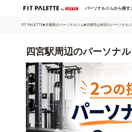
パーソナルジムから探す
FIT PALETTE
京都府のパーソナルジム
京都市山科区のパーソナル
四宮駅周辺のパーソナル