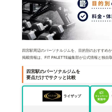
四宮駅周辺のパーソナルジムを、目的別のおすすめか
掲載情報は、FIT PALETTE編集部が公式情報と独
四宮駅のパーソナルジムを
要点だけでサクッと比較
ライザップ