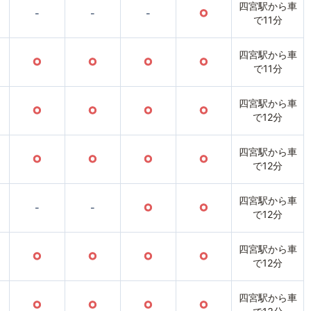
四宮駅から車
-
-
-
○
で11分
四宮駅から車
○
○
○
○
で11分
四宮駅から車
○
○
○
○
で12分
四宮駅から車
○
○
○
○
で12分
四宮駅から車
-
-
○
○
で12分
四宮駅から車
○
○
○
○
で12分
四宮駅から車
○
○
○
○