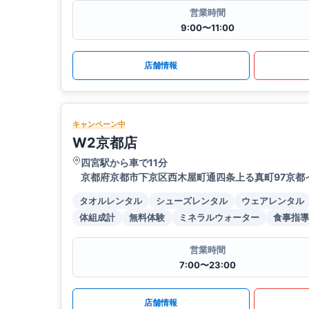
営業時間
9:00〜11:00
店舗情報
キャンペーン中
W2京都店
四宮駅から車で11分
京都府京都市下京区西木屋町通四条上る真町97京都
タオルレンタル
シューズレンタル
ウェアレンタル
体組成計
無料体験
ミネラルウォーター
食事指導
営業時間
7:00〜23:00
店舗情報