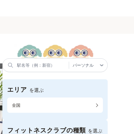
エリア
を選ぶ
全国
フィットネスクラブの種類
を選ぶ