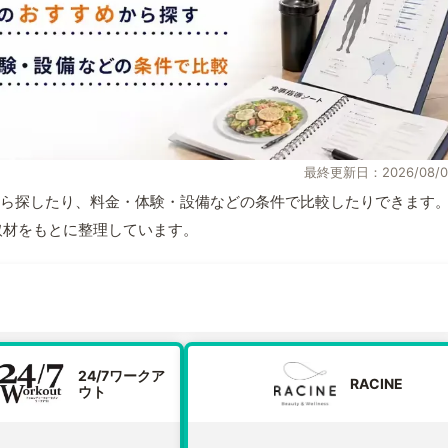
最終更新日：2026/08/0
ら探したり、料金・体験・設備などの条件で比較したりできます
自取材をもとに整理しています。
24/7ワークア
RACINE
ウト