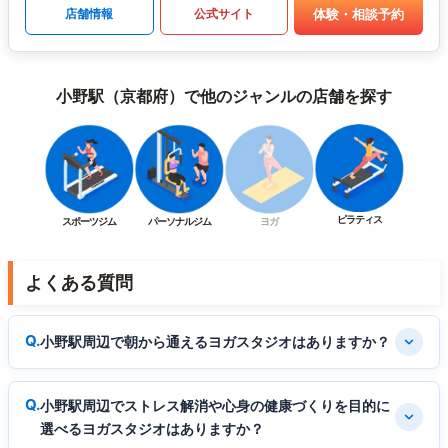
体験・相談予約
店舗情報
公式サイト
小野駅（京都府）で他のジャンルの店舗を探す
ピラティス
スポーツジム
パーソナルジム
ヨガ
よくある質問
小野駅周辺で朝から通えるヨガスタジオはありますか？
小野駅周辺でストレス解消や心身の健康づくりを目的に
選べるヨガスタジオはありますか？