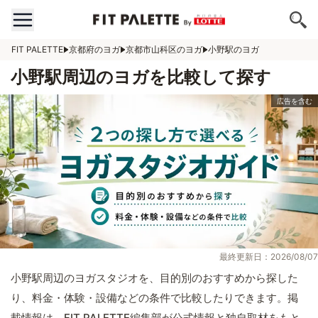
FIT PALETTE
京都府のヨガ
京都市山科区のヨガ
小野駅のヨガ
小野駅周辺のヨガを比較して探す
最終更新日：2026/08/07
小野駅周辺のヨガスタジオを、目的別のおすすめから探した
り、料金・体験・設備などの条件で比較したりできます。掲
載情報は、FIT PALETTE編集部が公式情報と独自取材をもと