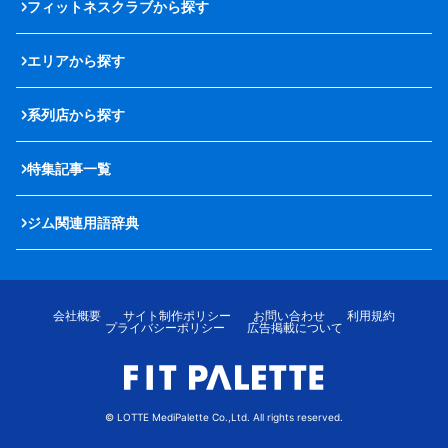
フィットネスクラブから探す
エリアから探す
系列店から探す
特集記事一覧
ジム関連用語辞典
会社概要
サイト制作ポリシー
お問い合わせ
利用規約
プライバシーポリシー
広告掲載について
© LOTTE MediPalette Co.,Ltd. All rights reserved.