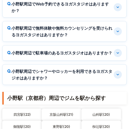
小野駅周辺でWeb予約できるヨガスタジオはあります
か？
小野駅周辺で無料体験や無料カウンセリングを受けられ
るヨガスタジオはありますか？
小野駅周辺で駐車場のあるヨガスタジオはありますか？
小野駅周辺でシャワーやロッカーを利用できるヨガスタ
ジオはありますか？
小野駅（京都府）周辺でジムを駅から探す
四宮駅(22)
京阪山科駅(21)
山科駅(20)
御陵駅(20)
東野駅(20)
椥辻駅(20)