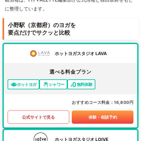
に整理しています。
小野駅（京都府）のヨガを
要点だけでサクッと比較
ホットヨガスタジオ LAVA
選べる料金プラン
ホットヨガ
シャワー
無料体験
おすすめコース料金
16,800円
公式サイトで見る
体験・相談予約
ホットヨガスタジオ LOIVE