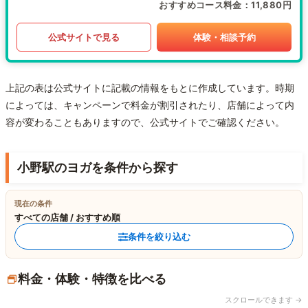
おすすめコース料金
11,880円
公式サイトで見る
体験・相談予約
上記の表は公式サイトに記載の情報をもとに作成しています。時期
によっては、キャンペーンで料金が割引されたり、店舗によって内
容が変わることもありますので、公式サイトでご確認ください。
小野駅のヨガを条件から探す
現在の条件
すべての店舗 / おすすめ順
条件を絞り込む
料金・体験・特徴を比べる
スクロールできます →