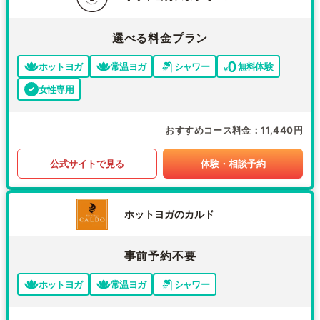
選べる料金プラン
ホットヨガ
常温ヨガ
シャワー
無料体験
女性専用
おすすめコース料金
11,440円
公式サイトで見る
体験・相談予約
ホットヨガのカルド
事前予約不要
ホットヨガ
常温ヨガ
シャワー