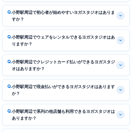
小野駅周辺で初心者が始めやすいヨガスタジオはありま
すか？
小野駅周辺でウェアをレンタルできるヨガスタジオはあ
りますか？
小野駅周辺でクレジットカード払いができるヨガスタジ
オはありますか？
小野駅周辺で現金払いができるヨガスタジオはあります
か？
小野駅周辺で系列の他店舗も利用できるヨガスタジオは
ありますか？