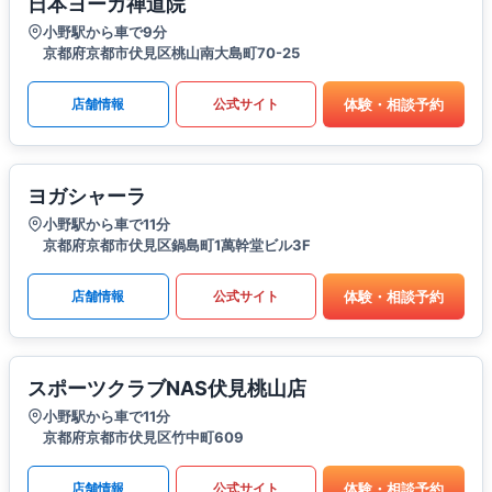
日本ヨーガ禅道院
小野駅から車で9分
京都府京都市伏見区桃山南大島町70-25
体験・相談予約
店舗情報
公式サイト
ヨガシャーラ
小野駅から車で11分
京都府京都市伏見区鍋島町1萬幹堂ビル3F
体験・相談予約
店舗情報
公式サイト
スポーツクラブNAS伏見桃山店
小野駅から車で11分
京都府京都市伏見区竹中町609
体験・相談予約
店舗情報
公式サイト