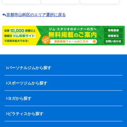
京都市山科区のエリア選択に戻る
パーソナルジムから探す
スポーツジムから探す
ヨガから探す
ピラティスから探す