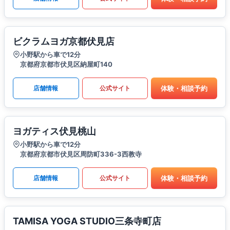
ビクラムヨガ京都伏見店
小野駅から車で12分
京都府京都市伏見区納屋町140
体験・相談予約
店舗情報
公式サイト
ヨガティス伏見桃山
小野駅から車で12分
京都府京都市伏見区周防町336-3西教寺
体験・相談予約
店舗情報
公式サイト
TAMISA YOGA STUDIO三条寺町店