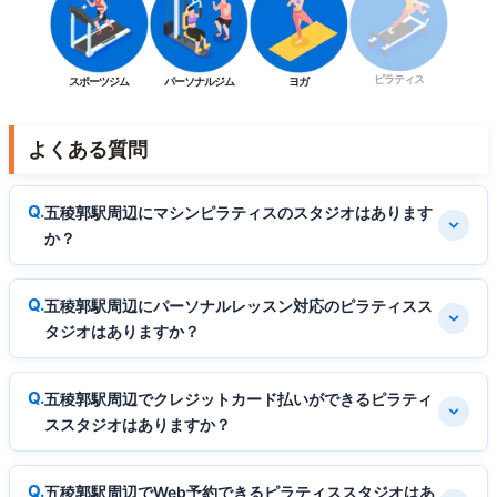
ピラティス
スポーツジム
パーソナルジム
ヨガ
よくある質問
五稜郭駅周辺にマシンピラティスのスタジオはあります
か？
五稜郭駅周辺にパーソナルレッスン対応のピラティスス
タジオはありますか？
五稜郭駅周辺でクレジットカード払いができるピラティ
ススタジオはありますか？
五稜郭駅周辺でWeb予約できるピラティススタジオはあ