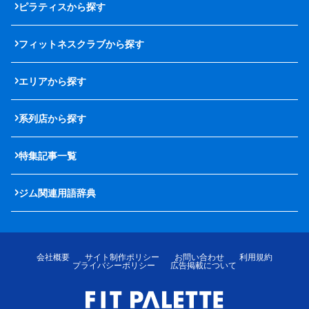
ピラティスから探す
フィットネスクラブから探す
エリアから探す
系列店から探す
特集記事一覧
ジム関連用語辞典
会社概要
サイト制作ポリシー
お問い合わせ
利用規約
プライバシーポリシー
広告掲載について