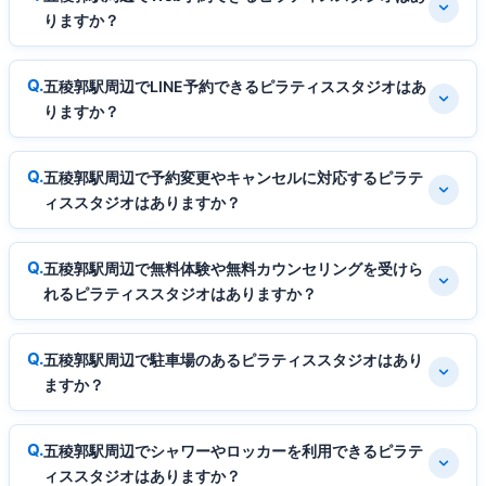
りますか？
五稜郭駅周辺でLINE予約できるピラティススタジオはあ
りますか？
五稜郭駅周辺で予約変更やキャンセルに対応するピラテ
ィススタジオはありますか？
五稜郭駅周辺で無料体験や無料カウンセリングを受けら
れるピラティススタジオはありますか？
五稜郭駅周辺で駐車場のあるピラティススタジオはあり
ますか？
五稜郭駅周辺でシャワーやロッカーを利用できるピラテ
ィススタジオはありますか？