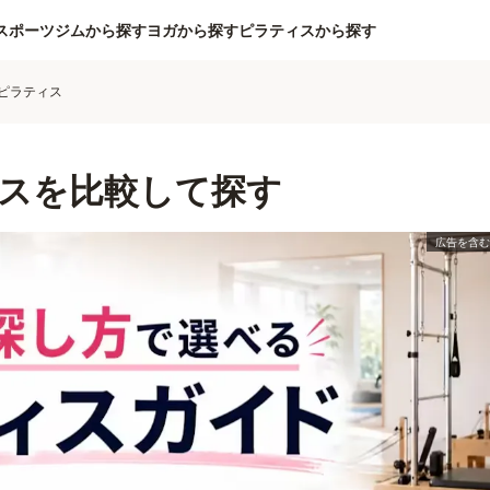
スポーツジムから探す
ヨガから探す
ピラティスから探す
ピラティス
スを比較して探す