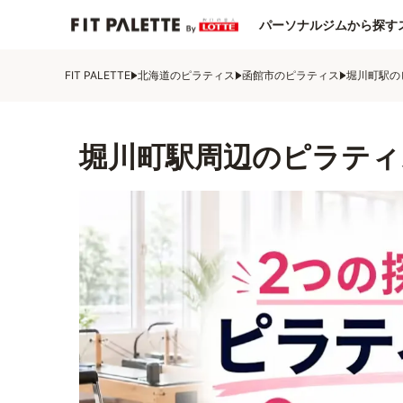
パーソナルジムから探す
FIT PALETTE
北海道のピラティス
函館市のピラティス
堀川町駅の
堀川町駅周辺のピラティ