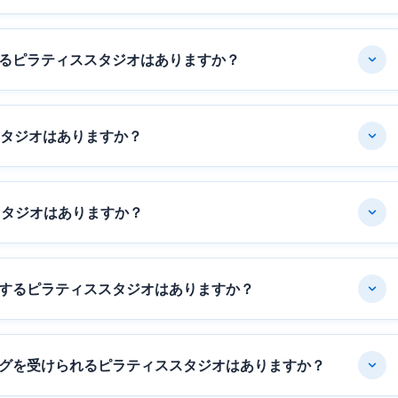
るピラティススタジオはありますか？
スタジオはありますか？
スタジオはありますか？
するピラティススタジオはありますか？
グを受けられるピラティススタジオはありますか？