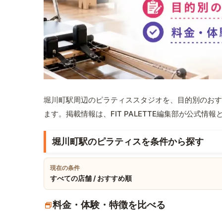
堀川町駅周辺のピラティススタジオを、目的別のおす
ます。掲載情報は、FIT PALETTE編集部が公式
堀川町駅のピラティスを条件から探す
現在の条件
すべての店舗 / おすすめ順
料金・体験・特徴を比べる