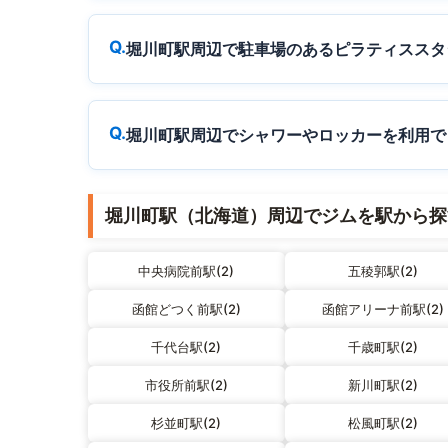
堀川町駅周辺で駐車場のあるピラティススタ
堀川町駅周辺でシャワーやロッカーを利用で
堀川町駅（北海道）周辺でジムを駅から探
中央病院前駅(2)
五稜郭駅(2)
函館どつく前駅(2)
函館アリーナ前駅(2)
千代台駅(2)
千歳町駅(2)
市役所前駅(2)
新川町駅(2)
杉並町駅(2)
松風町駅(2)