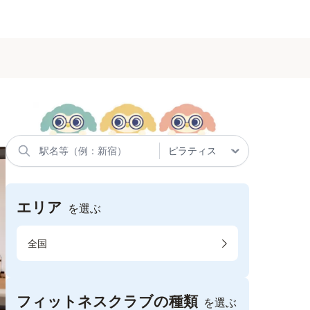
エリア
を選ぶ
全国
フィットネスクラブの種類
を選ぶ