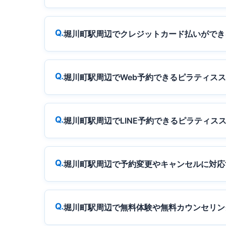
堀川町駅周辺でクレジットカード払いができ
堀川町駅周辺でWeb予約できるピラティス
堀川町駅周辺でLINE予約できるピラティス
堀川町駅周辺で予約変更やキャンセルに対応
堀川町駅周辺で無料体験や無料カウンセリン