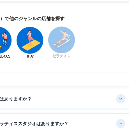
）で他のジャンルの店舗を探す
ピラティス
ルジム
ヨガ
はありますか？
ラティススタジオはありますか？