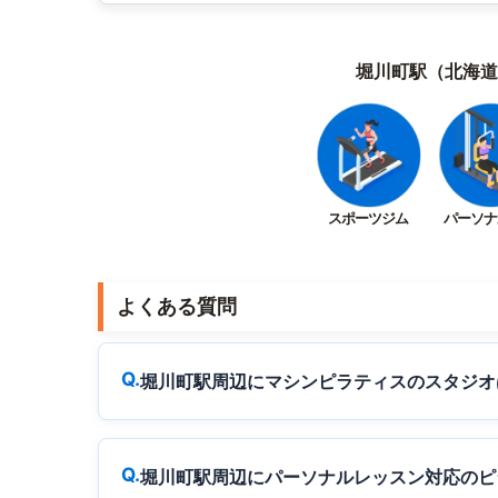
堀川町駅（北海道
スポーツジム
パーソナ
よくある質問
堀川町駅周辺にマシンピラティスのスタジオ
堀川町駅周辺にパーソナルレッスン対応のピ