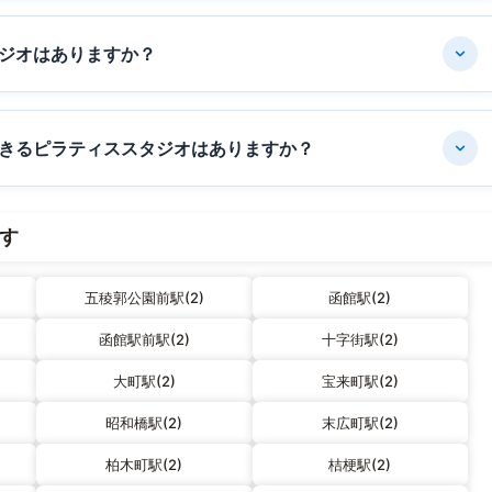
ジオはありますか？
きるピラティススタジオはありますか？
す
五稜郭公園前駅(2)
函館駅(2)
函館駅前駅(2)
十字街駅(2)
大町駅(2)
宝来町駅(2)
昭和橋駅(2)
末広町駅(2)
柏木町駅(2)
桔梗駅(2)