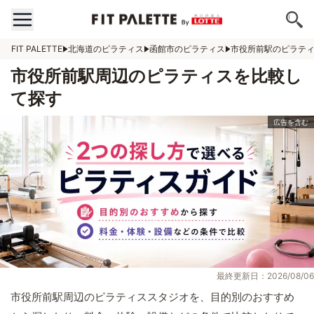
FIT PALETTE
北海道のピラティス
函館市のピラティス
市役所前駅のピラテ
市役所前駅周辺のピラティスを比較し
て探す
最終更新日：2026/08/06
市役所前駅周辺のピラティススタジオを、目的別のおすすめ