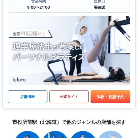
営業時間
定休日
9:00〜21:00
要確認
体験・相談予約
店舗情報
公式サイト
市役所前駅（北海道）で他のジャンルの店舗を探す