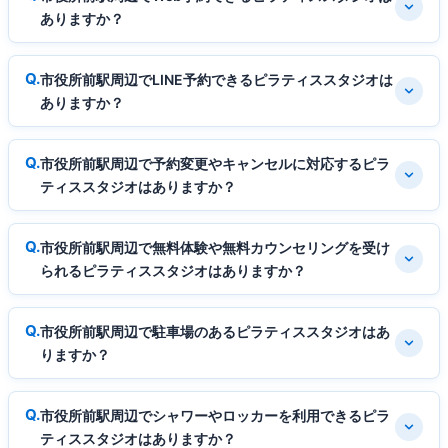
ありますか？
市役所前駅周辺でLINE予約できるピラティススタジオは
ありますか？
市役所前駅周辺で予約変更やキャンセルに対応するピラ
ティススタジオはありますか？
市役所前駅周辺で無料体験や無料カウンセリングを受け
られるピラティススタジオはありますか？
市役所前駅周辺で駐車場のあるピラティススタジオはあ
りますか？
市役所前駅周辺でシャワーやロッカーを利用できるピラ
ティススタジオはありますか？