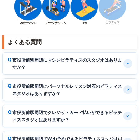
ピラティス
スポーツジム
パーソナルジム
ヨガ
よくある質問
市役所前駅周辺にマシンピラティスのスタジオはありま
すか？
市役所前駅周辺にパーソナルレッスン対応のピラティス
スタジオはありますか？
市役所前駅周辺でクレジットカード払いができるピラテ
ィススタジオはありますか？
市役所前駅周辺でWeb予約できるピラティススタジオは