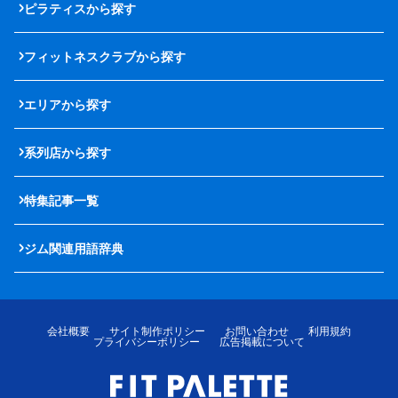
ピラティスから探す
フィットネスクラブから探す
エリアから探す
系列店から探す
特集記事一覧
ジム関連用語辞典
会社概要
サイト制作ポリシー
お問い合わせ
利用規約
プライバシーポリシー
広告掲載について