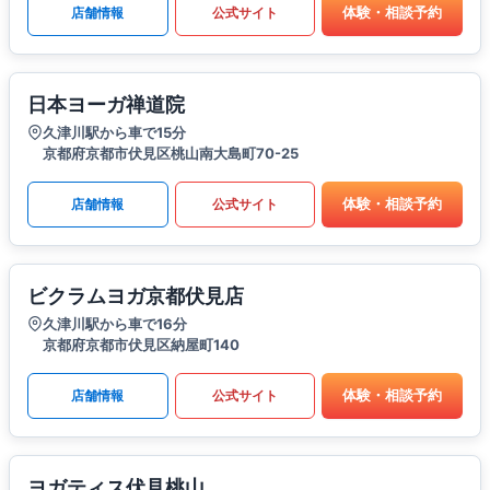
体験・相談予約
店舗情報
公式サイト
日本ヨーガ禅道院
久津川駅から車で15分
京都府京都市伏見区桃山南大島町70-25
体験・相談予約
店舗情報
公式サイト
ビクラムヨガ京都伏見店
久津川駅から車で16分
京都府京都市伏見区納屋町140
体験・相談予約
店舗情報
公式サイト
ヨガティス伏見桃山