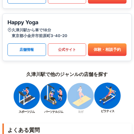
Happy Yoga
久津川駅から車で18分
東京都小金井市前原町3-40-20
体験・相談予約
店舗情報
公式サイト
久津川駅で他のジャンルの店舗を探す
ピラティス
スポーツジム
パーソナルジム
ヨガ
よくある質問