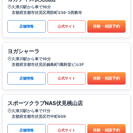
久津川駅から車で16分
京都府京都市伏見区周防町336-3西教寺
体験・相談予約
店舗情報
公式サイト
ヨガシャーラ
久津川駅から車で16分
京都府京都市伏見区鍋島町1萬幹堂ビル3F
体験・相談予約
店舗情報
公式サイト
スポーツクラブNAS伏見桃山店
久津川駅から車で17分
京都府京都市伏見区竹中町609
体験・相談予約
店舗情報
公式サイト