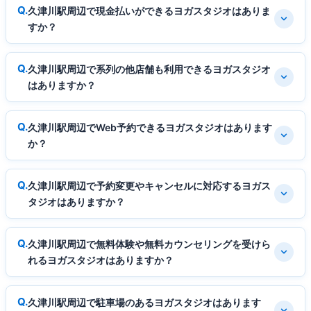
久津川駅周辺で現金払いができるヨガスタジオはありま
すか？
久津川駅周辺で系列の他店舗も利用できるヨガスタジオ
はありますか？
久津川駅周辺でWeb予約できるヨガスタジオはあります
か？
久津川駅周辺で予約変更やキャンセルに対応するヨガス
タジオはありますか？
久津川駅周辺で無料体験や無料カウンセリングを受けら
れるヨガスタジオはありますか？
久津川駅周辺で駐車場のあるヨガスタジオはあります