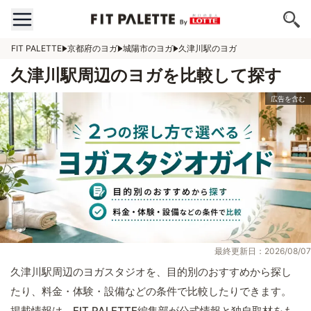
FIT PALETTE
京都府のヨガ
城陽市のヨガ
久津川駅のヨガ
久津川駅周辺のヨガを比較して探す
最終更新日：2026/08/07
久津川駅周辺のヨガスタジオを、目的別のおすすめから探し
たり、料金・体験・設備などの条件で比較したりできます。
掲載情報は、FIT PALETTE編集部が公式情報と独自取材をも