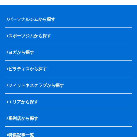
パーソナルジムから探す
スポーツジムから探す
ヨガから探す
ピラティスから探す
フィットネスクラブから探す
エリアから探す
系列店から探す
特集記事一覧