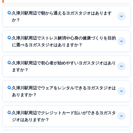
久津川駅周辺で朝から通えるヨガスタジオはあります
か？
久津川駅周辺でストレス解消や心身の健康づくりを目的
に選べるヨガスタジオはありますか？
久津川駅周辺で初心者が始めやすいヨガスタジオはあり
ますか？
久津川駅周辺でウェアをレンタルできるヨガスタジオは
ありますか？
久津川駅周辺でクレジットカード払いができるヨガスタ
ジオはありますか？