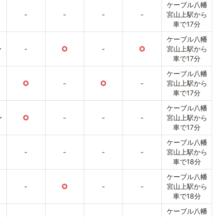
ケーブル八幡
-
-
-
-
宮山上駅から
車で17分
ケーブル八幡
〜
-
○
-
○
宮山上駅から
車で17分
ケーブル八幡
○
-
○
-
宮山上駅から
車で17分
ケーブル八幡
〜
○
-
-
-
宮山上駅から
車で17分
ケーブル八幡
-
-
-
-
宮山上駅から
車で18分
ケーブル八幡
-
○
-
-
宮山上駅から
車で18分
ケーブル八幡