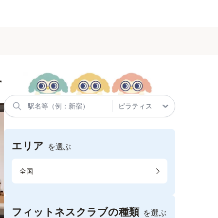
す
エリア
を選ぶ
全国
フィットネスクラブの種類
を選ぶ