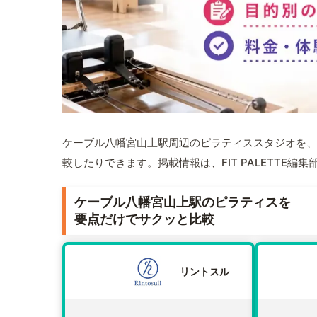
ケーブル八幡宮山上駅周辺のピラティススタジオを、
較したりできます。掲載情報は、FIT PALETTE
ケーブル八幡宮山上駅のピラティスを
要点だけでサクッと比較
リントスル