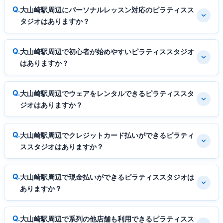
大山崎駅周辺にパーソナルレッスン対応のピラティスス
タジオはありますか？
大山崎駅周辺で初心者が始めやすいピラティススタジオ
はありますか？
大山崎駅周辺でウェアをレンタルできるピラティススタ
ジオはありますか？
大山崎駅周辺でクレジットカード払いができるピラティ
ススタジオはありますか？
大山崎駅周辺で現金払いができるピラティススタジオは
ありますか？
大山崎駅周辺で系列の他店舗も利用できるピラティスス