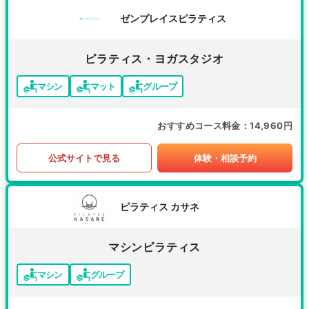
ゼンプレイスピラティス
ピラティス・ヨガスタジオ
マシン
マット
グループ
おすすめコース料金
14,960円
公式サイトで見る
体験・相談予約
ピラティス カサネ
マシンピラティス
マシン
グループ