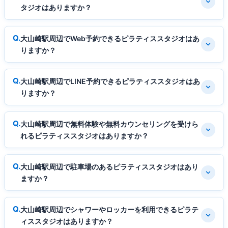
タジオはありますか？
大山崎駅周辺でWeb予約できるピラティススタジオはあ
りますか？
大山崎駅周辺でLINE予約できるピラティススタジオはあ
りますか？
大山崎駅周辺で無料体験や無料カウンセリングを受けら
れるピラティススタジオはありますか？
大山崎駅周辺で駐車場のあるピラティススタジオはあり
ますか？
大山崎駅周辺でシャワーやロッカーを利用できるピラテ
ィススタジオはありますか？