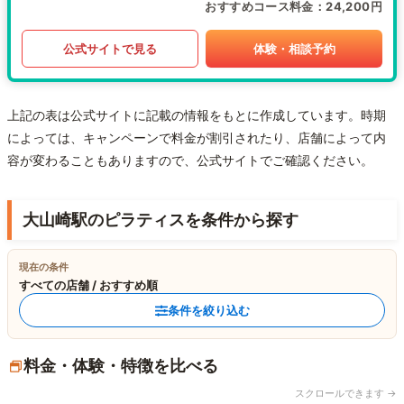
おすすめコース料金
24,200円
公式サイトで見る
体験・相談予約
上記の表は公式サイトに記載の情報をもとに作成しています。時期
によっては、キャンペーンで料金が割引されたり、店舗によって内
容が変わることもありますので、公式サイトでご確認ください。
大山崎駅のピラティスを条件から探す
現在の条件
すべての店舗 / おすすめ順
条件を絞り込む
料金・体験・特徴を比べる
スクロールできます →