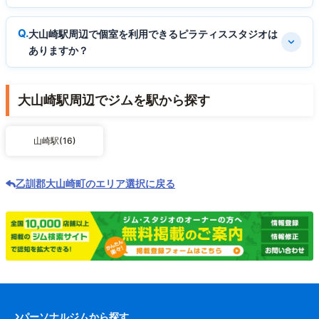
大山崎駅周辺で個室を利用できるピラティススタジオは
ありますか？
大山崎駅周辺でジムを駅から探す
山崎駅(16)
乙訓郡大山崎町のエリア選択に戻る
パーソナルジムから探す