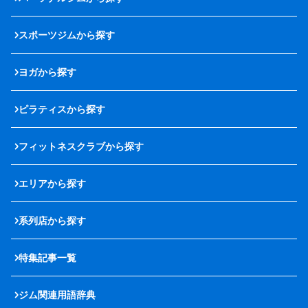
スポーツジムから探す
ヨガから探す
ピラティスから探す
フィットネスクラブから探す
エリアから探す
系列店から探す
特集記事一覧
ジム関連用語辞典