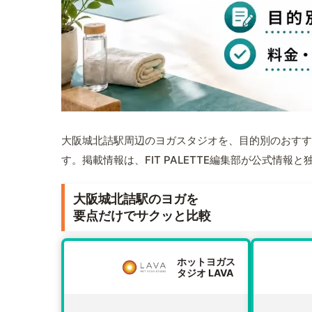
大阪城北詰駅周辺のヨガスタジオを、目的別のおすす
す。掲載情報は、FIT PALETTE編集部が公式情
大阪城北詰駅のヨガを
要点だけでサクッと比較
ホットヨガス
タジオ LAVA