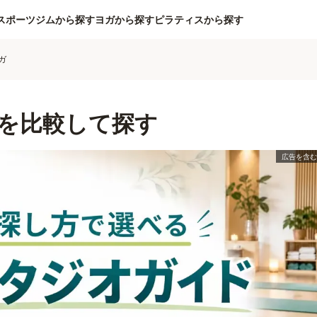
スポーツジムから探す
ヨガから探す
ピラティスから探す
ガ
を比較して探す