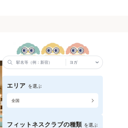
エリア
を選ぶ
全国
フィットネスクラブの種類
を選ぶ