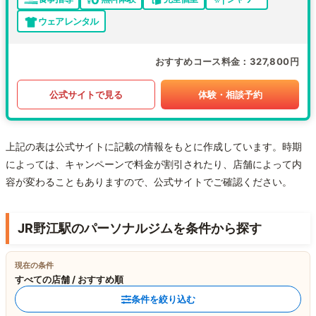
ウェアレンタル
おすすめコース料金
327,800円
公式サイトで見る
体験・相談予約
上記の表は公式サイトに記載の情報をもとに作成しています。時期
によっては、キャンペーンで料金が割引されたり、店舗によって内
容が変わることもありますので、公式サイトでご確認ください。
JR野江駅のパーソナルジムを条件から探す
現在の条件
すべての店舗 / おすすめ順
条件を絞り込む