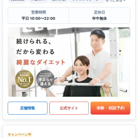
もっと見る
営業時間
定休日
平日 10:00〜22:00
年中無休
体験・相談予約
店舗情報
公式サイト
キャンペーン中