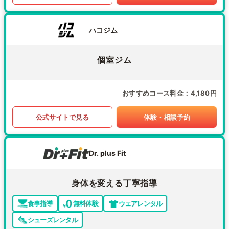
ハコジム
個室ジム
おすすめコース料金
4,180円
公式サイトで見る
体験・相談予約
Dr. plus Fit
身体を変える丁寧指導
食事指導
無料体験
ウェアレンタル
シューズレンタル