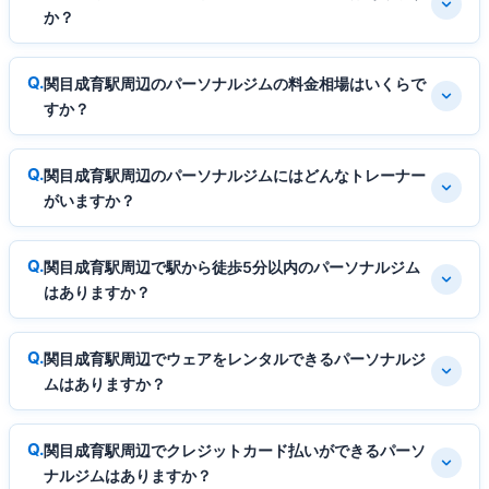
か？
関目成育駅周辺のパーソナルジムの料金相場はいくらで
すか？
関目成育駅周辺のパーソナルジムにはどんなトレーナー
がいますか？
関目成育駅周辺で駅から徒歩5分以内のパーソナルジム
はありますか？
関目成育駅周辺でウェアをレンタルできるパーソナルジ
ムはありますか？
関目成育駅周辺でクレジットカード払いができるパーソ
ナルジムはありますか？