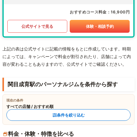
おすすめコース料金
16,900円
公式サイトで見る
体験・相談予約
上記の表は公式サイトに記載の情報をもとに作成しています。時期
によっては、キャンペーンで料金が割引されたり、店舗によって内
容が変わることもありますので、公式サイトでご確認ください。
関目成育駅のパーソナルジムを条件から探す
現在の条件
すべての店舗 / おすすめ順
条件を絞り込む
料金・体験・特徴を比べる