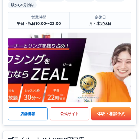
駅から5分以内
営業時間
定休日
平日・祝日10:00〜22:00
月・木定休日
体験・相談予約
店舗情報
公式サイト