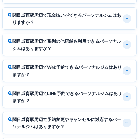
関目成育駅周辺で現金払いができるパーソナルジムはあ
りますか？
関目成育駅周辺で系列の他店舗も利用できるパーソナル
ジムはありますか？
関目成育駅周辺でWeb予約できるパーソナルジムはあり
ますか？
関目成育駅周辺でLINE予約できるパーソナルジムはあり
ますか？
関目成育駅周辺で予約変更やキャンセルに対応するパー
ソナルジムはありますか？