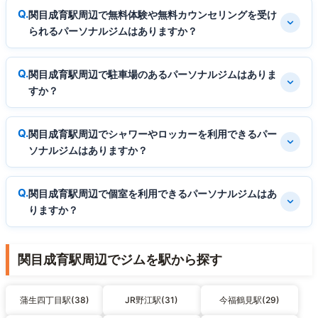
関目成育駅周辺で無料体験や無料カウンセリングを受け
られるパーソナルジムはありますか？
関目成育駅周辺で駐車場のあるパーソナルジムはありま
すか？
関目成育駅周辺でシャワーやロッカーを利用できるパー
ソナルジムはありますか？
関目成育駅周辺で個室を利用できるパーソナルジムはあ
りますか？
関目成育駅周辺でジムを駅から探す
蒲生四丁目駅(38)
JR野江駅(31)
今福鶴見駅(29)