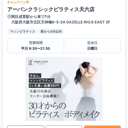
キャンペーン中
アーバンクラシックピラティス天六店
関目成育駅から車で7分
大阪府大阪市北区天神橋6-5-24 GAZELLE RIO.6 EAST 2F
マシンピラティス
駅から5分以内
営業時間
定休日
平日 9:30〜21:30
日曜日