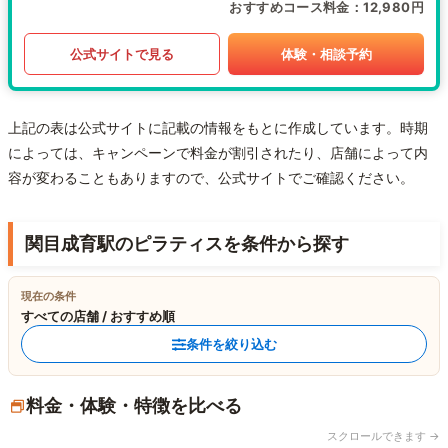
おすすめコース料金
12,980円
公式サイトで見る
体験・相談予約
上記の表は公式サイトに記載の情報をもとに作成しています。時期
によっては、キャンペーンで料金が割引されたり、店舗によって内
容が変わることもありますので、公式サイトでご確認ください。
関目成育駅のピラティスを条件から探す
現在の条件
すべての店舗 / おすすめ順
条件を絞り込む
料金・体験・特徴を比べる
スクロールできます →