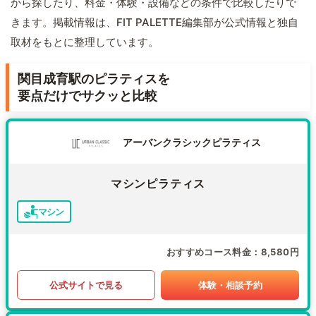
から探したり、料金・体験・設備などの条件で比較したりで
きます。掲載情報は、FIT PALETTE編集部が公式情報と独自
取材をもとに整理しています。
関目成育駅のピラティスを
要点だけでサクッと比較
アーバンクラシックピラティス
マシンピラティス
マシン
おすすめコース料金
8,580円
公式サイトで見る
体験・相談予約