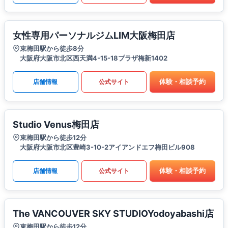
女性専用パーソナルジムLIM大阪梅田店
東梅田駅から徒歩8分
大阪府大阪市北区西天満4-15-18プラザ梅新1402
体験・相談予約
店舗情報
公式サイト
Studio Venus梅田店
東梅田駅から徒歩12分
大阪府大阪市北区豊崎3-10-2アイアンドエフ梅田ビル908
体験・相談予約
店舗情報
公式サイト
The VANCOUVER SKY STUDIOYodoyabashi店
東梅田駅から徒歩12分