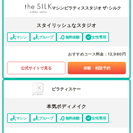
マシンピラティススタジオ ザ･シルク
スタイリッシュなスタジオ
マシン
グループ
無料体験
女性専用
おすすめコース料金
12,980円
公式サイトで見る
体験・相談予約
ピラティスケー
本気ボディメイク
マシン
グループ
無料体験
女性専用