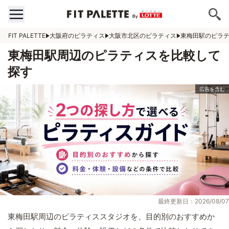
FIT PALETTE
大阪府のピラティス
大阪市北区のピラティス
東梅田駅のピラ
東梅田駅周辺のピラティスを比較して
探す
最終更新日：2026/08/07
東梅田駅周辺のピラティススタジオを、目的別のおすすめか