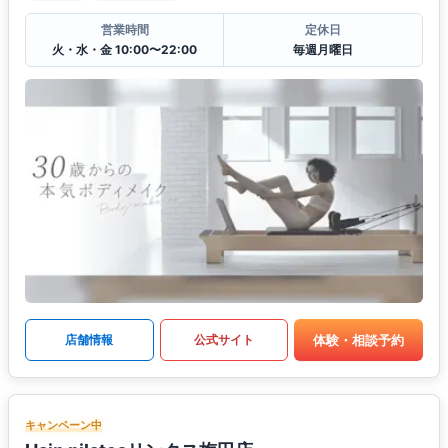
営業時間
定休日
火・水・金 10:00〜22:00
毎週月曜日
体験・相談予約
店舗情報
公式サイト
キャンペーン中