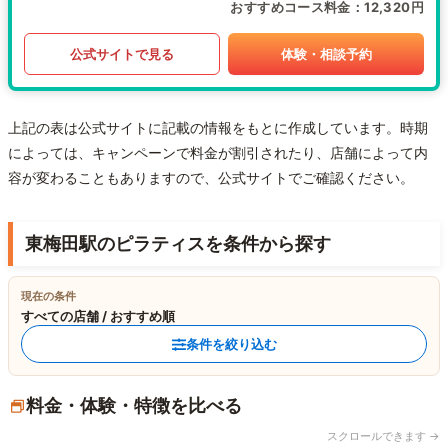
おすすめコース料金
12,320円
公式サイトで見る
体験・相談予約
上記の表は公式サイトに記載の情報をもとに作成しています。時期
によっては、キャンペーンで料金が割引されたり、店舗によって内
容が変わることもありますので、公式サイトでご確認ください。
東梅田駅のピラティスを条件から探す
現在の条件
すべての店舗 / おすすめ順
条件を絞り込む
料金・体験・特徴を比べる
スクロールできます →