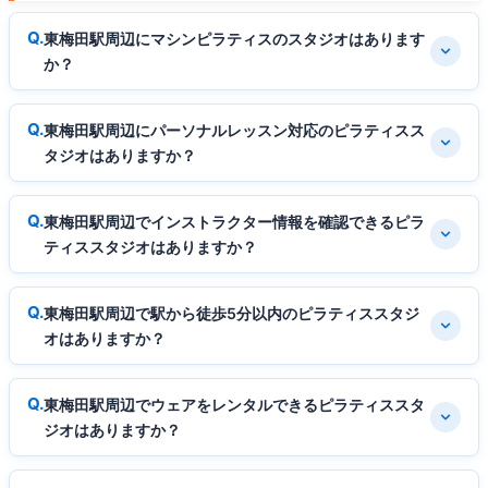
東梅田駅周辺にマシンピラティスのスタジオはあります
か？
東梅田駅周辺にパーソナルレッスン対応のピラティスス
タジオはありますか？
東梅田駅周辺でインストラクター情報を確認できるピラ
ティススタジオはありますか？
東梅田駅周辺で駅から徒歩5分以内のピラティススタジ
オはありますか？
東梅田駅周辺でウェアをレンタルできるピラティススタ
ジオはありますか？