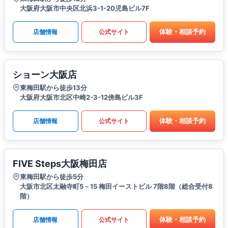
大阪府大阪市中央区北浜3-1-20児島ビル7F
体験・相談予約
店舗情報
公式サイト
ショーン大阪店
東梅田駅から徒歩13分
大阪府大阪市北区中崎2-3-12傍島ビル3F
体験・相談予約
店舗情報
公式サイト
FIVE Steps大阪梅田店
東梅田駅から徒歩5分
大阪市北区太融寺町5－15 梅田イーストビル 7階8階（総合受付8
階）
体験・相談予約
店舗情報
公式サイト