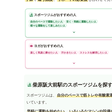
スポーツジムがおすすめの人
自分のペースで運動したい人
安く・気軽に運動したい人
様々な運動をして楽しみたい人
ヨガがおすすめの人
楽しく気楽に痩せたい人
汗かきたい人
ストレスを解消したい人
柴原阪大前駅のスポーツジムを探
スポーツジムは、
自分のペースで筋トレや有酸素
いています。
気軽に運動を始めたい
、
いろいろなマシンや設備