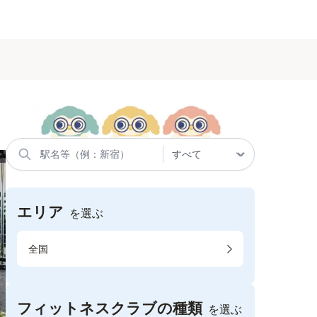
エリア
を選ぶ
全国
フィットネスクラブの種類
を選ぶ