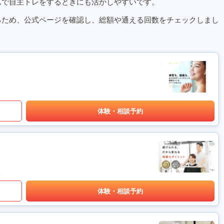
ムで自主トレをするときにも活かしやすいです。
るため、公式ページを確認し、総額や通える回数をチェックしまし
体験・相談予約
体験・相談予約