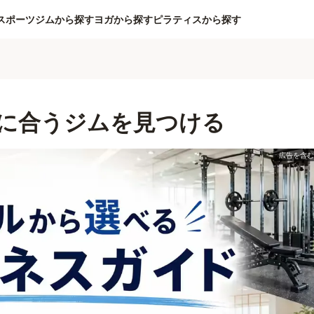
スポーツジムから探す
ヨガから探す
ピラティスから探す
に合うジムを見つける