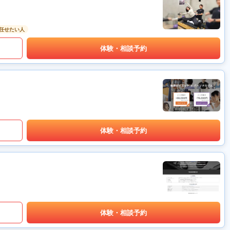
任せたい人
体験・相談予約
体験・相談予約
体験・相談予約