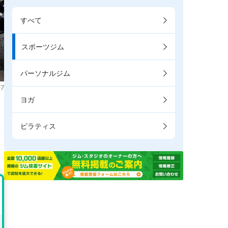
すべて
スポーツジム
パーソナルジム
7
ヨガ
。
ピラティス