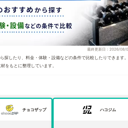
最終更新日：2026/08/0
ら探したり、料金・体験・設備などの条件で比較したりできます
自取材をもとに整理しています。
チョコザップ
ハコジム