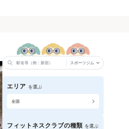
エリア
を選ぶ
全国
フィットネスクラブの種類
を選ぶ