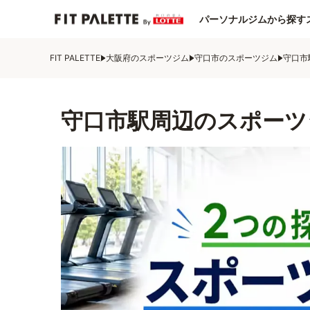
パーソナルジムから探す
FIT PALETTE
大阪府のスポーツジム
守口市のスポーツジム
守口市
守口市駅周辺のスポーツ