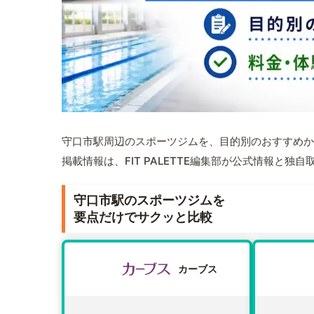
守口市駅周辺のスポーツジムを、目的別のおすすめか
掲載情報は、FIT PALETTE編集部が公式情報と独
守口市駅のスポーツジムを
要点だけでサクッと比較
カーブス