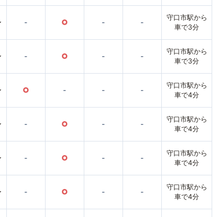
守口市駅から
〜
-
○
-
-
車で3分
守口市駅から
〜
-
○
-
-
車で3分
守口市駅から
〜
○
-
-
-
車で4分
守口市駅から
〜
-
○
-
-
車で4分
守口市駅から
〜
-
○
-
-
車で4分
守口市駅から
〜
-
○
-
-
車で4分