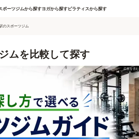
スポーツジムから探す
ヨガから探す
ピラティスから探す
駅のスポーツジム
ジムを比較して探す