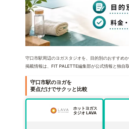
守口市駅周辺のヨガスタジオを、目的別のおすすめか
掲載情報は、FIT PALETTE編集部が公式情報と独
守口市駅のヨガを
要点だけでサクッと比較
ホットヨガス
タジオ LAVA