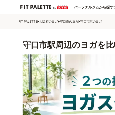
パーソナルジムから探す
FIT PALETTE
大阪府のヨガ
守口市のヨガ
守口市駅のヨガ
守口市駅周辺のヨガを比