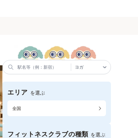
エリア
を選ぶ
全国
フィットネスクラブの種類
を選ぶ