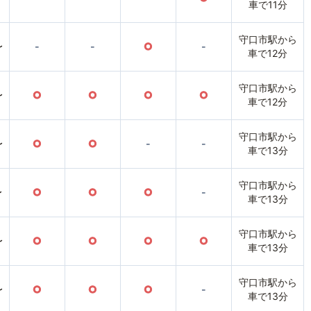
車で11分
守口市駅から
〜
-
-
○
-
車で12分
守口市駅から
〜
○
○
○
○
車で12分
守口市駅から
〜
○
○
-
-
車で13分
守口市駅から
〜
○
○
○
-
車で13分
守口市駅から
〜
○
○
○
○
車で13分
守口市駅から
〜
○
○
○
-
車で13分