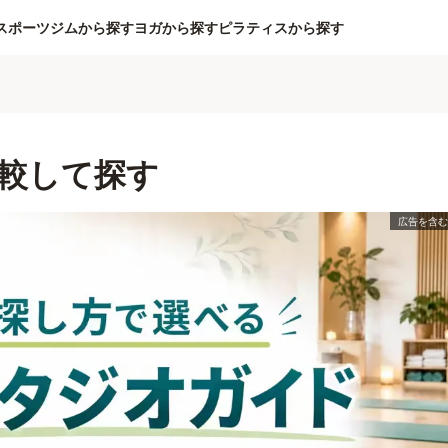
スポーツジムから探す
ヨガから探す
ピラティスから探す
較して探す