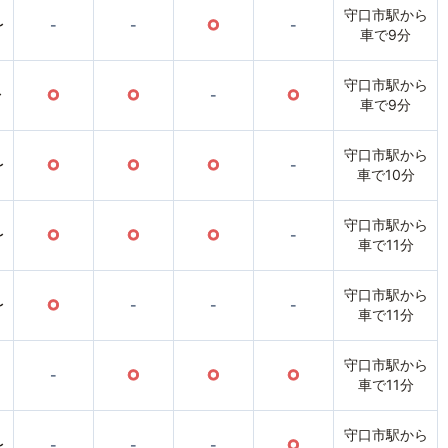
守口市駅から
〜
-
-
○
-
車で9分
守口市駅から
〜
○
○
-
○
車で9分
守口市駅から
〜
○
○
○
-
車で10分
守口市駅から
〜
○
○
○
-
車で11分
守口市駅から
〜
○
-
-
-
車で11分
守口市駅から
-
○
○
○
車で11分
守口市駅から
〜
-
-
-
○