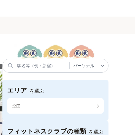
エリア
を選ぶ
全国
フィットネスクラブの種類
を選ぶ