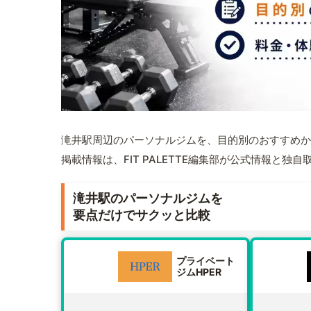
滝井駅周辺のパーソナルジムを、目的別のおすすめか
掲載情報は、FIT PALETTE編集部が公式情報と独
滝井駅のパーソナルジムを
要点だけでサクッと比較
プライベート
ジムHPER