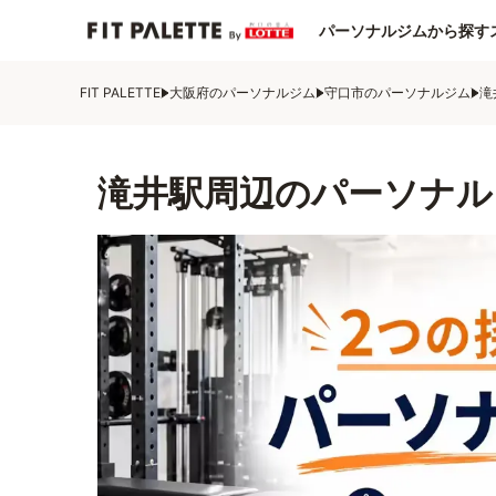
パーソナルジムから探す
FIT PALETTE
大阪府のパーソナルジム
守口市のパーソナルジム
滝
滝井駅周辺のパーソナル