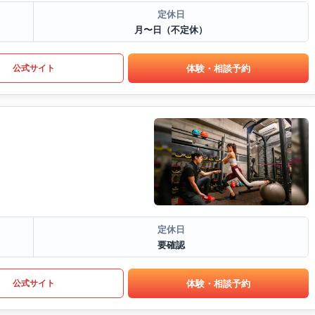
定休日
月〜日（不定休）
体験・相談予約
公式サイト
定休日
要確認
体験・相談予約
公式サイト