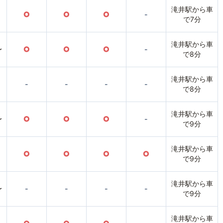
滝井駅から車
○
○
○
-
で7分
滝井駅から車
〜
○
○
○
-
で8分
滝井駅から車
-
-
-
-
で8分
滝井駅から車
〜
○
○
○
-
で9分
滝井駅から車
○
○
○
○
で9分
滝井駅から車
〜
-
-
-
-
で9分
滝井駅から車