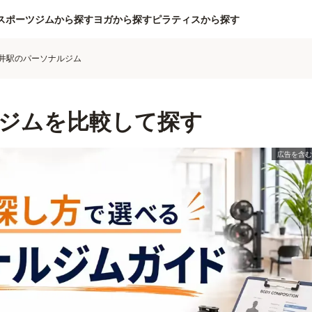
スポーツジムから探す
ヨガから探す
ピラティスから探す
井駅のパーソナルジム
ジムを比較して探す