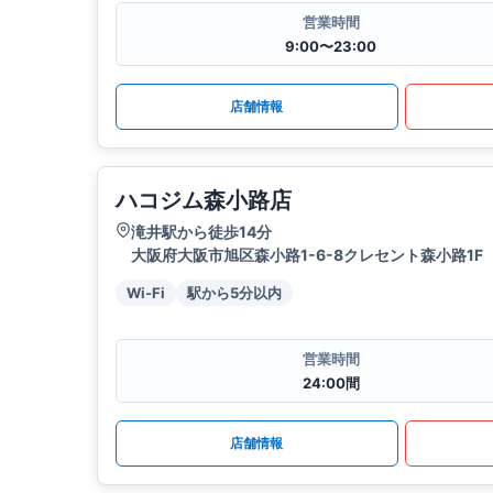
営業時間
9:00〜23:00
店舗情報
ハコジム森小路店
滝井駅から徒歩14分
大阪府大阪市旭区森小路1-6-8クレセント森小路1F
Wi-Fi
駅から5分以内
営業時間
24:00間
店舗情報