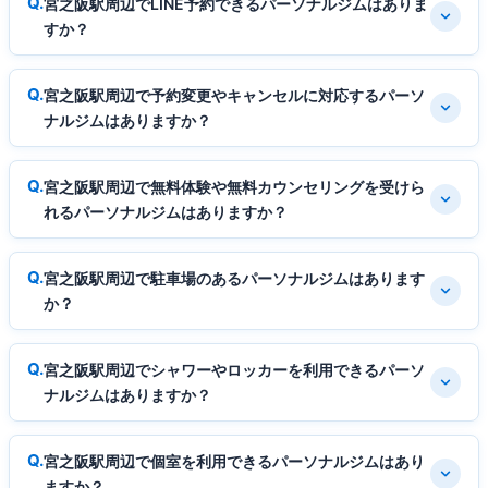
宮之阪駅周辺でLINE予約できるパーソナルジムはありま
すか？
宮之阪駅周辺で予約変更やキャンセルに対応するパーソ
ナルジムはありますか？
宮之阪駅周辺で無料体験や無料カウンセリングを受けら
れるパーソナルジムはありますか？
宮之阪駅周辺で駐車場のあるパーソナルジムはあります
か？
宮之阪駅周辺でシャワーやロッカーを利用できるパーソ
ナルジムはありますか？
宮之阪駅周辺で個室を利用できるパーソナルジムはあり
ますか？