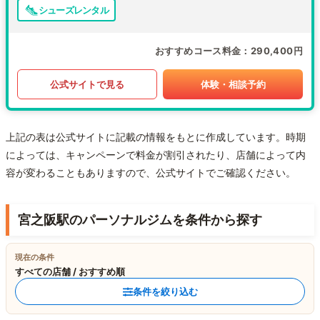
シューズレンタル
おすすめコース料金
290,400円
公式サイトで見る
体験・相談予約
上記の表は公式サイトに記載の情報をもとに作成しています。時期
によっては、キャンペーンで料金が割引されたり、店舗によって内
容が変わることもありますので、公式サイトでご確認ください。
宮之阪駅のパーソナルジムを条件から探す
現在の条件
すべての店舗 / おすすめ順
条件を絞り込む