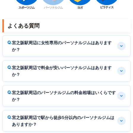
ピラティス
スポーツジム
パーソナルジム
ヨガ
よくある質問
宮之阪駅周辺に女性専用のパーソナルジムはあります
か？
宮之阪駅周辺で料金が安いパーソナルジムはあります
か？
宮之阪駅周辺のパーソナルジムの料金相場はいくらです
か？
宮之阪駅周辺で駅から徒歩5分以内のパーソナルジムは
ありますか？