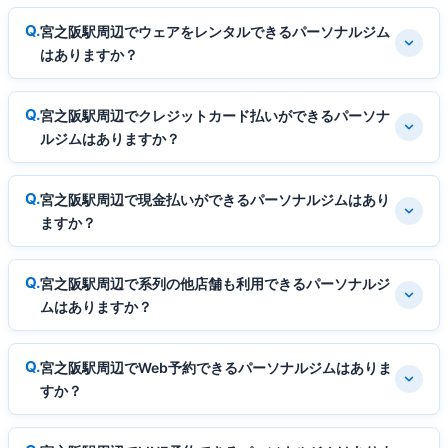
宮之阪駅周辺でウェアをレンタルできるパーソナルジム
はありますか？
宮之阪駅周辺でクレジットカード払いができるパーソナ
ルジムはありますか？
宮之阪駅周辺で現金払いができるパーソナルジムはあり
ますか？
宮之阪駅周辺で系列の他店舗も利用できるパーソナルジ
ムはありますか？
宮之阪駅周辺でWeb予約できるパーソナルジムはありま
すか？