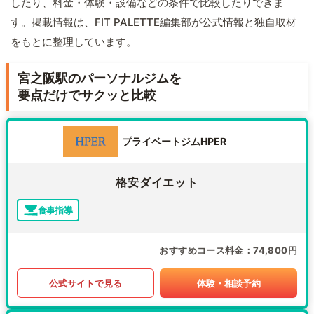
したり、料金・体験・設備などの条件で比較したりできま
す。掲載情報は、FIT PALETTE編集部が公式情報と独自取材
をもとに整理しています。
宮之阪駅のパーソナルジムを
要点だけでサクッと比較
プライベートジムHPER
格安ダイエット
食事指導
おすすめコース料金
74,800円
公式サイトで見る
体験・相談予約