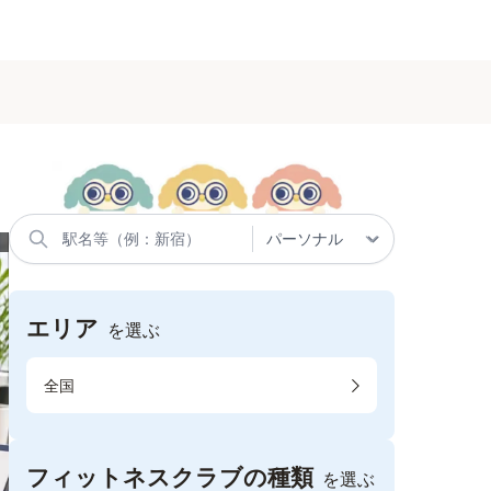
エリア
を選ぶ
全国
フィットネスクラブの種類
を選ぶ