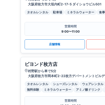
大阪府枚方市大垣内町2-17-5 ダイショウビル501
タオルレンタル
駐車場
ミネラルウォーター
食事
営業時間
9:00〜11:00
店舗情報
ビヨンド枚方店
村野駅から車で5分
大阪府枚方市岡本町2-22枚方デパートメントビルデ
タオルレンタル
シューズレンタル
ウェアレンタル
無料体験
ミネラルウォーター
アミノ酸ドリンク
営業時間