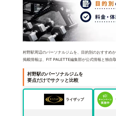
村野駅周辺のパーソナルジムを、目的別のおすすめか
掲載情報は、FIT PALETTE編集部が公式情報と独
村野駅のパーソナルジムを
要点だけでサクッと比較
ライザップ