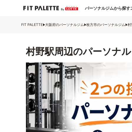
パーソナルジムから探す
FIT PALETTE
大阪府のパーソナルジム
枚方市のパーソナルジム
村
村野駅周辺のパーソナル