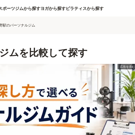
スポーツジムから探す
ヨガから探す
ピラティスから探す
野駅のパーソナルジム
ジムを比較して探す