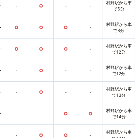
村野駅から車
〜
-
○
-
-
で6分
村野駅から車
〜
○
○
○
-
で8分
村野駅から車
〜
○
○
○
-
で12分
村野駅から車
〜
-
○
-
-
で12分
村野駅から車
〜
-
○
-
-
で13分
村野駅から車
〜
-
-
○
○
で14分
村野駅から車
-
○
○
-