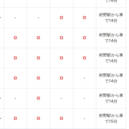
で14分
村野駅から車
〜
-
-
○
○
で14分
村野駅から車
○
○
○
○
で14分
村野駅から車
○
○
○
○
で14分
村野駅から車
○
○
○
-
で14分
村野駅から車
〜
-
○
-
-
で14分
村野駅から車
〜
○
○
○
-
で15分