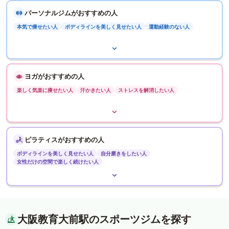
パーソナルジムがおすすめの人
本気で痩せたい人
ボディラインを美しく見せたい人
運動経験のない人
ヨガがおすすめの人
楽しく気楽に痩せたい人
汗かきたい人
ストレスを解消したい人
ピラティスがおすすめの人
ボディラインを美しく見せたい人
自分磨きをしたい人
女性だけの空間で楽しく続けたい人
大阪教育大前駅のスポーツジムを探す