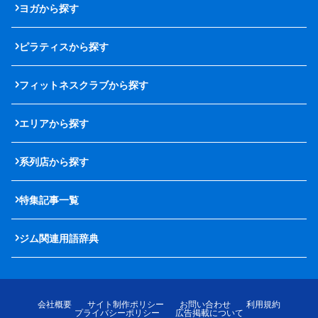
ヨガから探す
ピラティスから探す
フィットネスクラブから探す
エリアから探す
系列店から探す
特集記事一覧
ジム関連用語辞典
会社概要
サイト制作ポリシー
お問い合わせ
利用規約
プライバシーポリシー
広告掲載について