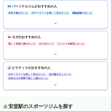
パーソナルジムがおすすめの人
本気で痩せたい人
ボディラインを美しく見せたい人
運動経験のない人
ヨガがおすすめの人
楽しく気楽に痩せたい人
汗かきたい人
ストレスを解消したい人
ピラティスがおすすめの人
ボディラインを美しく見せたい人
自分磨きをしたい人
女性だけの空間で楽しく続けたい人
安堂駅のスポーツジムを探す