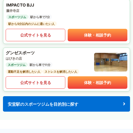
IMPACTO BJJ
藤井寺店
スポーツジム
駅から車で7分
駅から5分以内のジムに通いたい人
公式サイトを見る
体験・相談予約
グンゼスポーツ
はびきの店
スポーツジム
駅から車で11分
運動不足を解消したい人
ストレスを解消したい人
公式サイトを見る
体験・相談予約
安堂駅のスポーツジムを目的別に探す