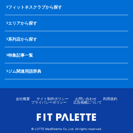
フィットネスクラブから探す
エリアから探す
系列店から探す
特集記事一覧
ジム関連用語辞典
会社概要
サイト制作ポリシー
お問い合わせ
利用規約
プライバシーポリシー
広告掲載について
© LOTTE MediPalette Co.,Ltd. All rights reserved.