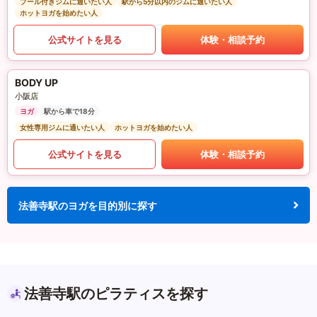
プール付きジムに通いたい人
駅から5分以内のジムに通いたい人
ホットヨガを始めたい人
公式サイトを見る
体験・相談予約
BODY UP
小阪店
ヨガ
駅から車で18分
女性専用ジムに通いたい人
ホットヨガを始めたい人
公式サイトを見る
体験・相談予約
法善寺駅のヨガを目的別に探す
法善寺駅のピラティスを探す