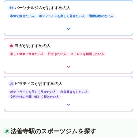
パーソナルジムがおすすめの人
本気で痩せたい人
ボディラインを美しく見せたい人
運動経験のない人
ヨガがおすすめの人
楽しく気楽に痩せたい人
汗かきたい人
ストレスを解消したい人
ピラティスがおすすめの人
ボディラインを美しく見せたい人
自分磨きをしたい人
女性だけの空間で楽しく続けたい人
法善寺駅のスポーツジムを探す