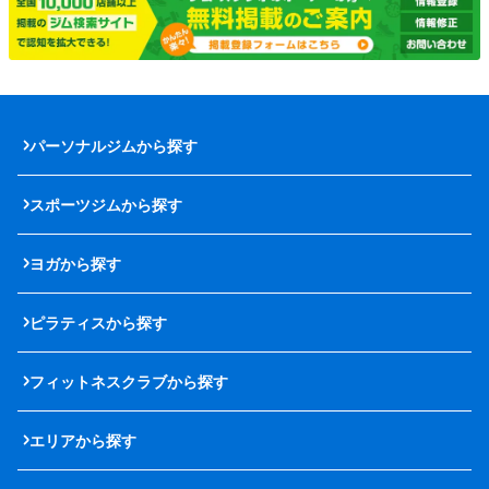
パーソナルジムから探す
スポーツジムから探す
ヨガから探す
ピラティスから探す
フィットネスクラブから探す
エリアから探す