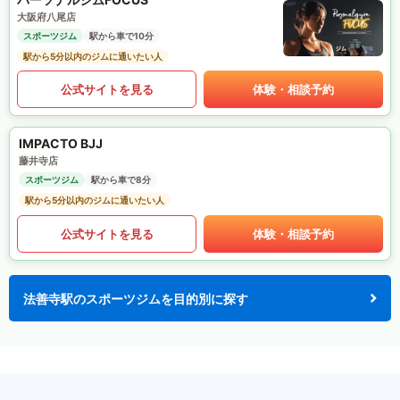
大阪府八尾店
スポーツジム
駅から車で10分
駅から5分以内のジムに通いたい人
公式サイトを見る
体験・相談予約
IMPACTO BJJ
藤井寺店
スポーツジム
駅から車で8分
駅から5分以内のジムに通いたい人
公式サイトを見る
体験・相談予約
法善寺駅のスポーツジムを目的別に探す