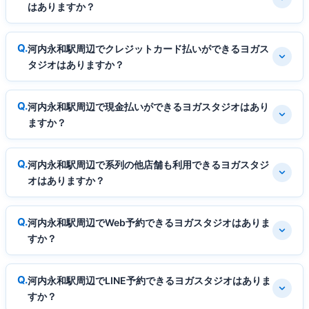
はありますか？
河内永和駅周辺でクレジットカード払いができるヨガス
タジオはありますか？
河内永和駅周辺で現金払いができるヨガスタジオはあり
ますか？
河内永和駅周辺で系列の他店舗も利用できるヨガスタジ
オはありますか？
河内永和駅周辺でWeb予約できるヨガスタジオはありま
すか？
河内永和駅周辺でLINE予約できるヨガスタジオはありま
すか？