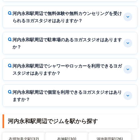
河内永和駅周辺で無料体験や無料カウンセリングを受け
られるヨガスタジオはありますか？
河内永和駅周辺で駐車場のあるヨガスタジオはあります
か？
河内永和駅周辺でシャワーやロッカーを利用できるヨガ
スタジオはありますか？
河内永和駅周辺で個室を利用できるヨガスタジオはあり
ますか？
河内永和駅周辺でジムを駅から探す
衣摺加美北駅(32)
布施駅(30)
鴻池新田駅(26)