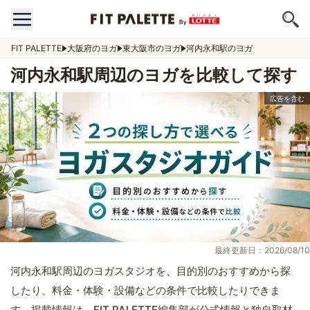
FIT PALETTE
大阪府のヨガ
東大阪市のヨガ
河内永和駅のヨガ
河内永和駅周辺のヨガを比較して探す
最終更新日：2026/08/10
河内永和駅周辺のヨガスタジオを、目的別のおすすめから探
したり、料金・体験・設備などの条件で比較したりできま
す。掲載情報は、FIT PALETTE編集部が公式情報と独自取材