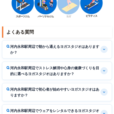
ピラティス
スポーツジム
パーソナルジム
ヨガ
よくある質問
河内永和駅周辺で朝から通えるヨガスタジオはあります
か？
河内永和駅周辺でストレス解消や心身の健康づくりを目
的に選べるヨガスタジオはありますか？
河内永和駅周辺で初心者が始めやすいヨガスタジオはあ
りますか？
河内永和駅周辺でウェアをレンタルできるヨガスタジオ