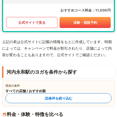
おすすめコース料金
11,000円
公式サイトで見る
体験・相談予約
上記の表は公式サイトに記載の情報をもとに作成しています。時期
によっては、キャンペーンで料金が割引されたり、店舗によって内
容が変わることもありますので、公式サイトでご確認ください。
河内永和駅のヨガを条件から探す
現在の条件
すべての店舗 / おすすめ順
条件を絞り込む
料金・体験・特徴を比べる