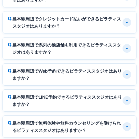
島本駅周辺でクレジットカード払いができるピラティス
スタジオはありますか？
島本駅周辺で系列の他店舗も利用できるピラティススタ
ジオはありますか？
島本駅周辺でWeb予約できるピラティススタジオはあり
ますか？
島本駅周辺でLINE予約できるピラティススタジオはあり
ますか？
島本駅周辺で無料体験や無料カウンセリングを受けられ
るピラティススタジオはありますか？