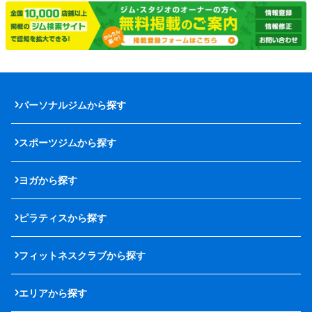
パーソナルジムから探す
スポーツジムから探す
ヨガから探す
ピラティスから探す
フィットネスクラブから探す
エリアから探す