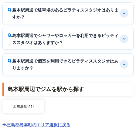
島本駅周辺で駐車場のあるピラティススタジオはありま
すか？
島本駅周辺でシャワーやロッカーを利用できるピラティ
ススタジオはありますか？
島本駅周辺で個室を利用できるピラティススタジオはあ
りますか？
島本駅周辺でジムを駅から探す
水無瀬駅(11)
三島郡島本町のエリア選択に戻る