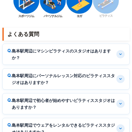
ピラティス
スポーツジム
パーソナルジム
ヨガ
よくある質問
島本駅周辺にマシンピラティスのスタジオはあります
か？
島本駅周辺にパーソナルレッスン対応のピラティススタ
ジオはありますか？
島本駅周辺で初心者が始めやすいピラティススタジオは
ありますか？
島本駅周辺でウェアをレンタルできるピラティススタジ
オはありますか？