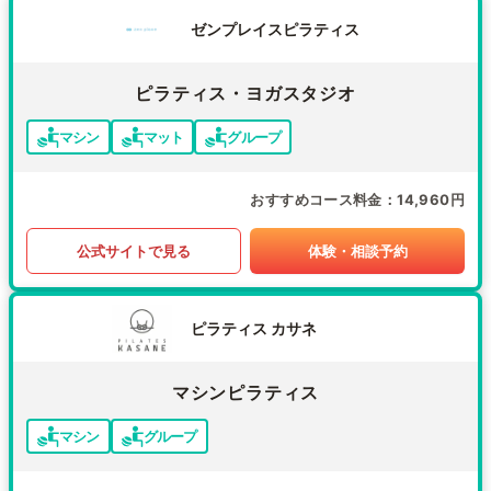
ゼンプレイスピラティス
ピラティス・ヨガスタジオ
マシン
マット
グループ
おすすめコース料金
14,960円
公式サイトで見る
体験・相談予約
ピラティス カサネ
マシンピラティス
マシン
グループ