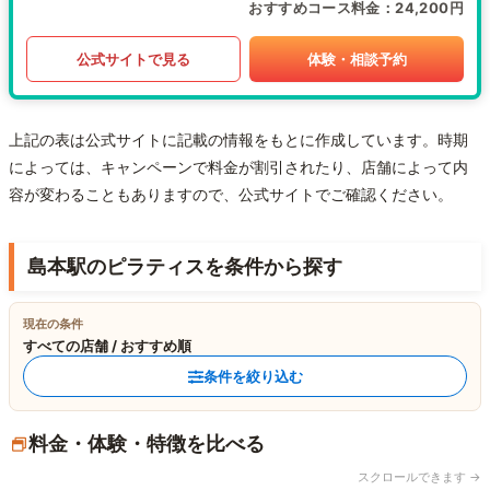
おすすめコース料金
24,200円
公式サイトで見る
体験・相談予約
上記の表は公式サイトに記載の情報をもとに作成しています。時期
によっては、キャンペーンで料金が割引されたり、店舗によって内
容が変わることもありますので、公式サイトでご確認ください。
島本駅のピラティスを条件から探す
現在の条件
すべての店舗 / おすすめ順
条件を絞り込む
料金・体験・特徴を比べる
スクロールできます →