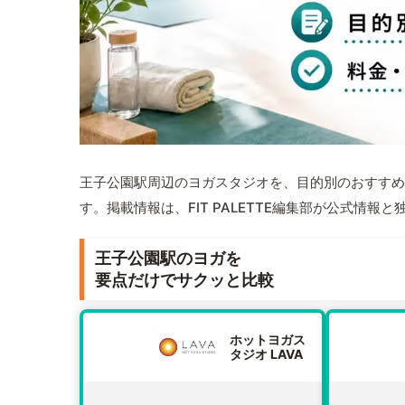
王子公園駅周辺のヨガスタジオを、目的別のおすすめ
す。掲載情報は、FIT PALETTE編集部が公式情
王子公園駅のヨガを
要点だけでサクッと比較
ホットヨガス
タジオ LAVA