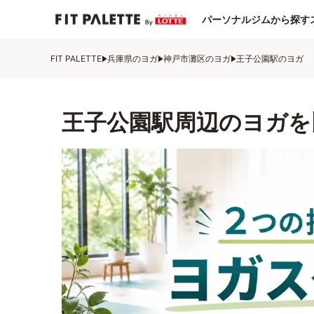
パーソナルジムから探す
FIT PALETTE
兵庫県のヨガ
神戸市灘区のヨガ
王子公園駅のヨガ
王子公園駅周辺のヨガを