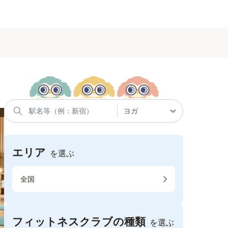
エリア
を選ぶ
全国
フィットネスクラブの種類
を選ぶ