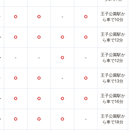
王子公園駅か
〜
○
○
-
○
ら車で10分
王子公園駅か
〜
○
○
○
○
ら車で12分
王子公園駅か
〜
-
-
○
-
ら車で12分
王子公園駅か
〜
○
○
-
○
ら車で13分
王子公園駅か
〜
○
○
○
○
ら車で16分
王子公園駅か
〜
○
○
○
-
ら車で18分