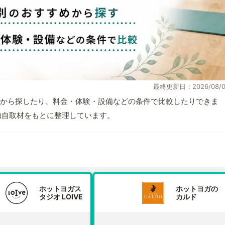
最終更新日：2026/08/0
から探したり、料金・体験・設備などの条件で比較したりできま
報と独自取材をもとに整理しています。
ホットヨガス
ホットヨガの
タジオ LOIVE
カルド