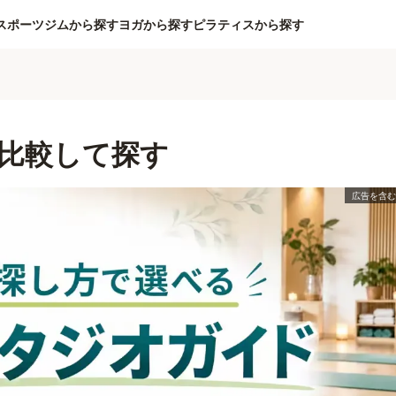
スポーツジムから探す
ヨガから探す
ピラティスから探す
比較して探す