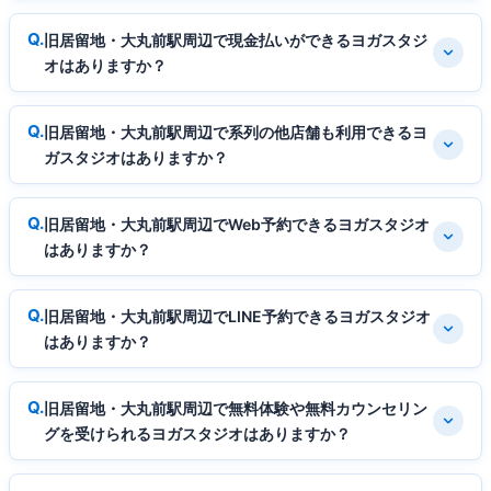
旧居留地・大丸前駅周辺で現金払いができるヨガスタジ
オはありますか？
旧居留地・大丸前駅周辺で系列の他店舗も利用できるヨ
ガスタジオはありますか？
旧居留地・大丸前駅周辺でWeb予約できるヨガスタジオ
はありますか？
旧居留地・大丸前駅周辺でLINE予約できるヨガスタジオ
はありますか？
旧居留地・大丸前駅周辺で無料体験や無料カウンセリン
グを受けられるヨガスタジオはありますか？