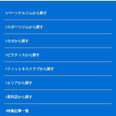
パーソナルジムから探す
スポーツジムから探す
ヨガから探す
ピラティスから探す
フィットネスクラブから探す
エリアから探す
系列店から探す
特集記事一覧