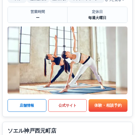
営業時間
定休日
ー
毎週火曜日
体験・相談予約
店舗情報
公式サイト
ソエル神戸西元町店