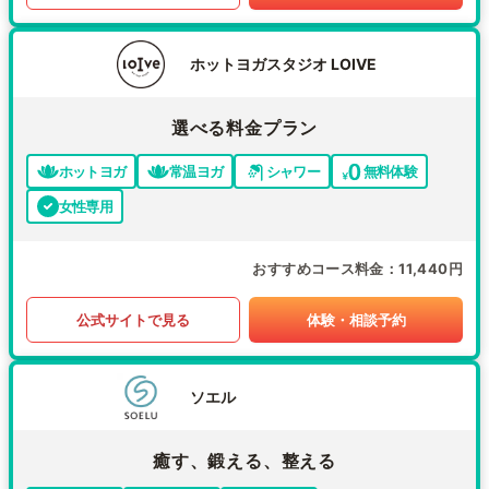
ホットヨガスタジオ LOIVE
選べる料金プラン
ホットヨガ
常温ヨガ
シャワー
無料体験
女性専用
おすすめコース料金
11,440円
公式サイトで見る
体験・相談予約
ソエル
癒す、鍛える、整える