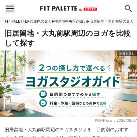
FIT PALETTE
兵庫県のヨガ
神戸市中央区のヨガ
旧居留地・大丸前駅のヨガ
旧居留地・大丸前駅周辺のヨガを比較
して探す
最終更新日：2026/08/07
旧居留地・大丸前駅周辺のヨガスタジオを、目的別のおすす