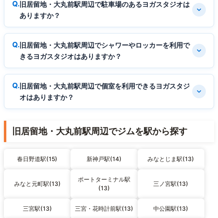
旧居留地・大丸前駅周辺で駐車場のあるヨガスタジオは
ありますか？
旧居留地・大丸前駅周辺でシャワーやロッカーを利用で
きるヨガスタジオはありますか？
旧居留地・大丸前駅周辺で個室を利用できるヨガスタジ
オはありますか？
旧居留地・大丸前駅周辺でジムを駅から探す
春日野道駅(15)
新神戸駅(14)
みなとじま駅(13)
ポートターミナル駅
みなと元町駅(13)
三ノ宮駅(13)
(13)
三宮駅(13)
三宮・花時計前駅(13)
中公園駅(13)