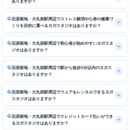
ありますか？
旧居留地・大丸前駅周辺でストレス解消や心身の健康づ
くりを目的に選べるヨガスタジオはありますか？
旧居留地・大丸前駅周辺で初心者が始めやすいヨガスタ
ジオはありますか？
旧居留地・大丸前駅周辺で駅から徒歩5分以内のヨガス
タジオはありますか？
旧居留地・大丸前駅周辺でウェアをレンタルできるヨガ
スタジオはありますか？
旧居留地・大丸前駅周辺でクレジットカード払いができ
るヨガスタジオはありますか？