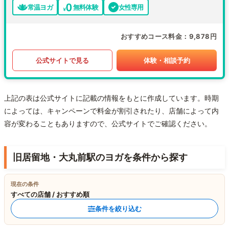
常温ヨガ
無料体験
女性専用
おすすめコース料金
9,878円
公式サイトで見る
体験・相談予約
上記の表は公式サイトに記載の情報をもとに作成しています。時期
によっては、キャンペーンで料金が割引されたり、店舗によって内
容が変わることもありますので、公式サイトでご確認ください。
旧居留地・大丸前駅のヨガを条件から探す
現在の条件
すべての店舗 / おすすめ順
条件を絞り込む