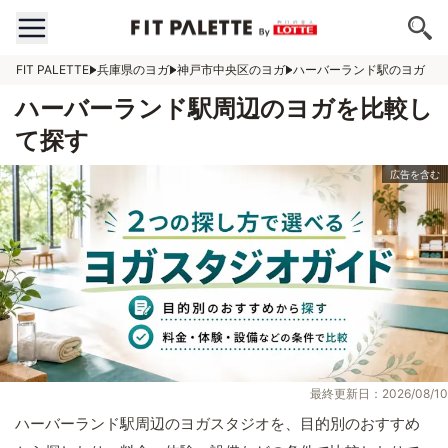
FIT PALETTE
兵庫県のヨガ
神戸市中央区のヨガ
ハーバーランド駅のヨガ
ハーバーランド駅周辺のヨガを比較し
て探す
最終更新日：2026/08/10
ハーバーランド駅周辺のヨガスタジオを、目的別のおすすめ