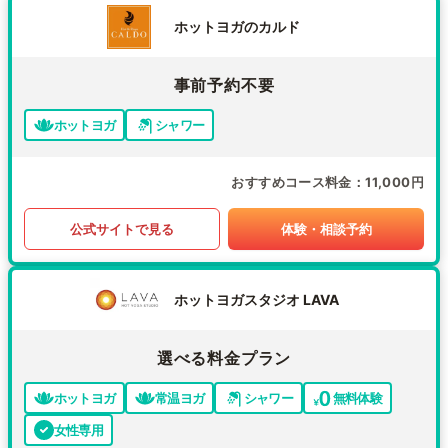
ホットヨガのカルド
事前予約不要
ホットヨガ
シャワー
おすすめコース料金
11,000円
公式サイトで見る
体験・相談予約
ホットヨガスタジオ LAVA
選べる料金プラン
ホットヨガ
常温ヨガ
シャワー
無料体験
女性専用