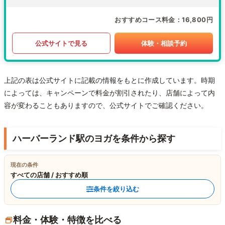
おすすめコース料金
16,800円
公式サイトで見る
体験・相談予約
上記の表は公式サイトに記載の情報をもとに作成しています。時期
によっては、キャンペーンで料金が割引されたり、店舗によって内
容が変わることもありますので、公式サイトでご確認ください。
ハーバーランド駅のヨガを条件から探す
現在の条件
すべての店舗 / おすすめ順
条件を絞り込む
料金・体験・特徴を比べる