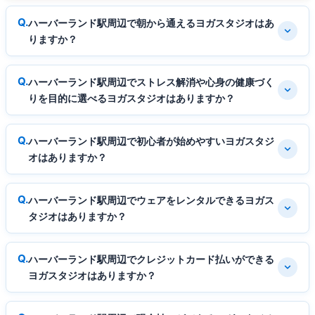
ハーバーランド駅周辺で朝から通えるヨガスタジオはあ
りますか？
ハーバーランド駅周辺でストレス解消や心身の健康づく
りを目的に選べるヨガスタジオはありますか？
ハーバーランド駅周辺で初心者が始めやすいヨガスタジ
オはありますか？
ハーバーランド駅周辺でウェアをレンタルできるヨガス
タジオはありますか？
ハーバーランド駅周辺でクレジットカード払いができる
ヨガスタジオはありますか？