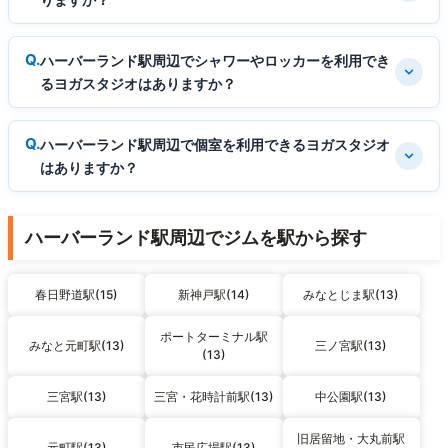
ハーバーランド駅周辺でシャワーやロッカーを利用でき
るヨガスタジオはありますか？
ハーバーランド駅周辺で個室を利用できるヨガスタジオ
はありますか？
ハーバーランド駅周辺でジムを駅から探す
春日野道駅(15)
新神戸駅(14)
みなとじま駅(13)
ポートターミナル駅
みなと元町駅(13)
三ノ宮駅(13)
(13)
三宮駅(13)
三宮・花時計前駅(13)
中公園駅(13)
旧居留地・大丸前駅
元町駅(13)
市民広場駅(13)