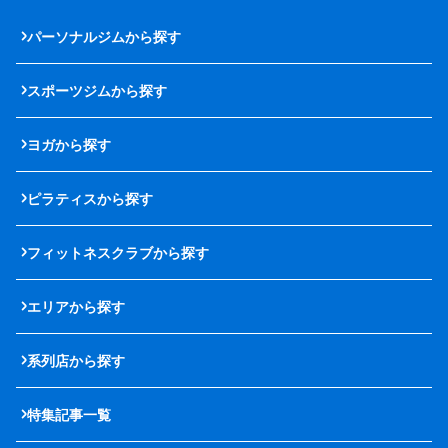
パーソナルジムから探す
スポーツジムから探す
ヨガから探す
ピラティスから探す
フィットネスクラブから探す
エリアから探す
系列店から探す
特集記事一覧