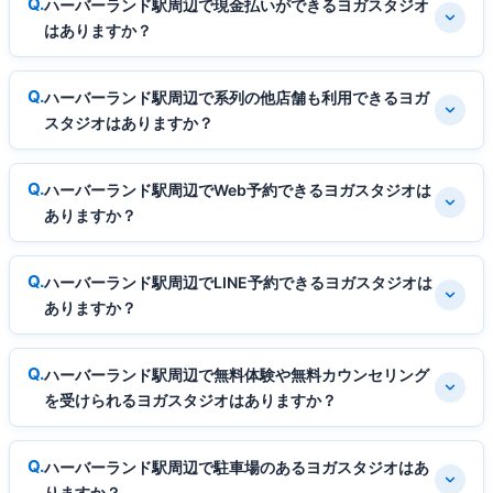
ハーバーランド駅周辺で現金払いができるヨガスタジオ
はありますか？
ハーバーランド駅周辺で系列の他店舗も利用できるヨガ
スタジオはありますか？
ハーバーランド駅周辺でWeb予約できるヨガスタジオは
ありますか？
ハーバーランド駅周辺でLINE予約できるヨガスタジオは
ありますか？
ハーバーランド駅周辺で無料体験や無料カウンセリング
を受けられるヨガスタジオはありますか？
ハーバーランド駅周辺で駐車場のあるヨガスタジオはあ
りますか？