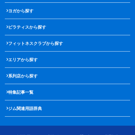
ヨガから探す
ピラティスから探す
フィットネスクラブから探す
エリアから探す
系列店から探す
特集記事一覧
ジム関連用語辞典