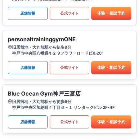
体験・相談予約
店舗情報
公式サイト
personaltraininggymONE
旧居留地・大丸前駅から徒歩8分
神戸市中央区八幡通4-2-9フラワーロードビル201
体験・相談予約
店舗情報
公式サイト
Blue Ocean Gym神戸三宮店
旧居留地・大丸前駅から徒歩9分
神戸市中央区加納町４丁目６－１ サンタックビル 2F-4F
体験・相談予約
店舗情報
公式サイト