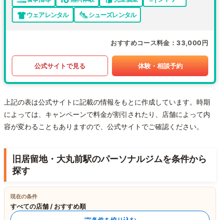
ウェアレンタル
シューズレンタル
おすすめコース料金
33,000円
公式サイトで見る
体験・相談予約
上記の表は公式サイトに記載の情報をもとに作成しています。時期
によっては、キャンペーンで料金が割引されたり、店舗によって内
容が変わることもありますので、公式サイトでご確認ください。
旧居留地・大丸前駅のパーソナルジムを条件から
探す
現在の条件
すべての店舗 / おすすめ順