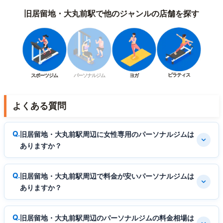
旧居留地・大丸前駅で他のジャンルの店舗を探す
ピラティス
スポーツジム
パーソナルジム
ヨガ
よくある質問
旧居留地・大丸前駅周辺に女性専用のパーソナルジムは
ありますか？
旧居留地・大丸前駅周辺で料金が安いパーソナルジムは
ありますか？
旧居留地・大丸前駅周辺のパーソナルジムの料金相場は