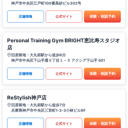
神戸市中央区江戸町100番高砂ビル302号
体験・相談予約
店舗情報
公式サイト
Personal Training Gym BRIGHT恵比寿スタジオ
店
旧居留地・大丸前駅から徒歩6分
神戸市中央区下山手通５丁目１－５ アクシア下山手 501
体験・相談予約
店舗情報
公式サイト
ReStylish神戸店
旧居留地・大丸前駅から徒歩7分
兵庫県神戸市中央区三宮町1-3-3小林ビル6F
体験・相談予約
店舗情報
公式サイト