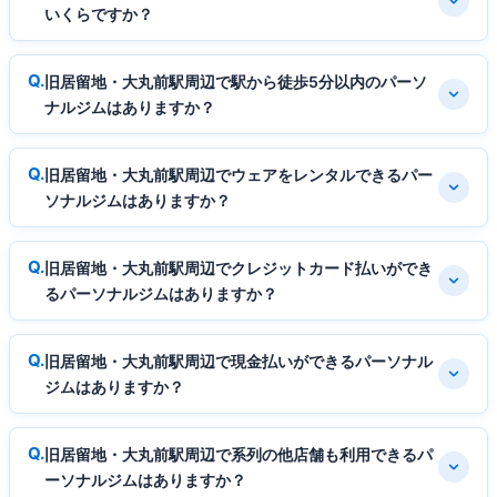
いくらですか？
旧居留地・大丸前駅周辺で駅から徒歩5分以内のパーソ
ナルジムはありますか？
旧居留地・大丸前駅周辺でウェアをレンタルできるパー
ソナルジムはありますか？
旧居留地・大丸前駅周辺でクレジットカード払いができ
るパーソナルジムはありますか？
旧居留地・大丸前駅周辺で現金払いができるパーソナル
ジムはありますか？
旧居留地・大丸前駅周辺で系列の他店舗も利用できるパ
ーソナルジムはありますか？