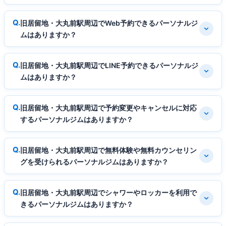
旧居留地・大丸前駅周辺でWeb予約できるパーソナルジ
ムはありますか？
旧居留地・大丸前駅周辺でLINE予約できるパーソナルジ
ムはありますか？
旧居留地・大丸前駅周辺で予約変更やキャンセルに対応
するパーソナルジムはありますか？
旧居留地・大丸前駅周辺で無料体験や無料カウンセリン
グを受けられるパーソナルジムはありますか？
旧居留地・大丸前駅周辺でシャワーやロッカーを利用で
きるパーソナルジムはありますか？