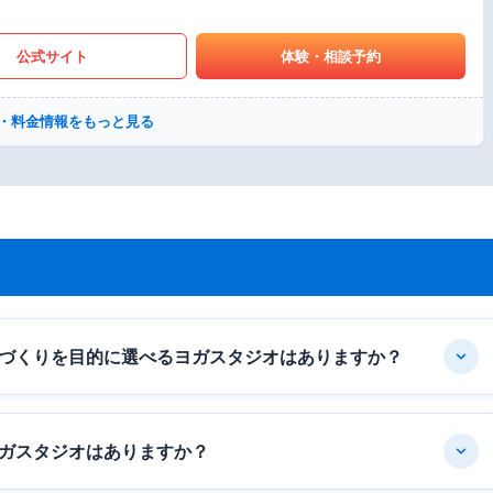
公式サイト
体験・相談予約
・料金情報をもっと見る
づくりを目的に選べるヨガスタジオはありますか？
ガスタジオはありますか？