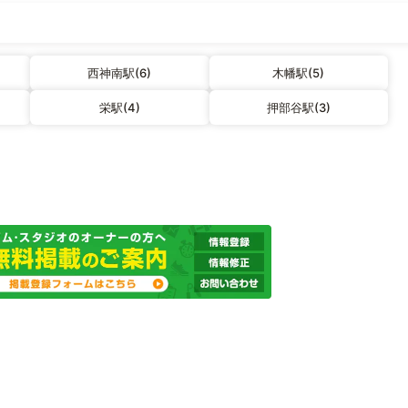
西神南駅(6)
木幡駅(5)
栄駅(4)
押部谷駅(3)