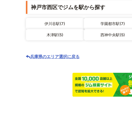
神戸市西区でジムを駅から探す
伊川谷駅(7)
学園都市駅(7)
木津駅(5)
西神中央駅(5)
兵庫県のエリア選択に戻る