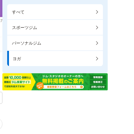
すべて
7
スポーツジム
パーソナルジム
ヨガ