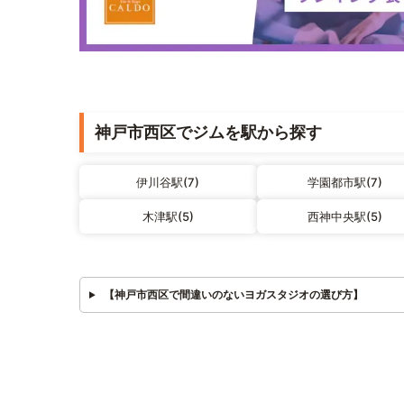
神戸市西区でジムを駅から探す
伊川谷駅(7)
学園都市駅(7)
木津駅(5)
西神中央駅(5)
【神戸市西区で間違いのないヨガスタジオの選び方】