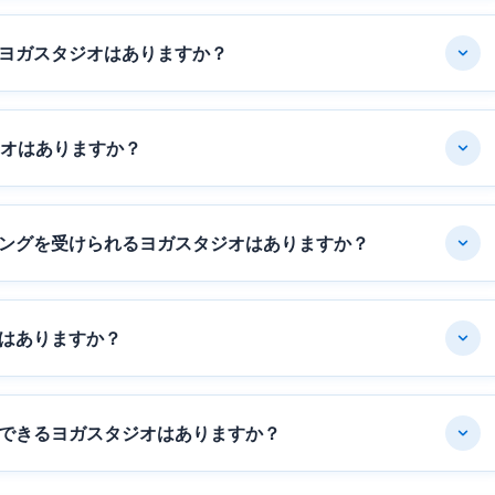
ヨガスタジオはありますか？
ジオはありますか？
ングを受けられるヨガスタジオはありますか？
はありますか？
できるヨガスタジオはありますか？