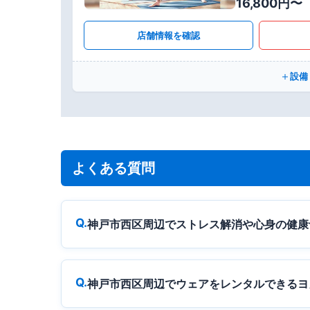
16,800円〜
店舗情報を確認
設備
よくある質問
神戸市西区周辺でストレス解消や心身の健康
神戸市西区周辺でウェアをレンタルできるヨ