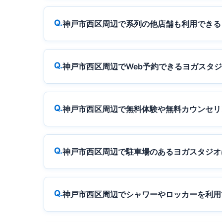
神戸市西区周辺で系列の他店舗も利用できる
神戸市西区周辺でWeb予約できるヨガスタ
神戸市西区周辺で無料体験や無料カウンセリ
神戸市西区周辺で駐車場のあるヨガスタジオ
神戸市西区周辺でシャワーやロッカーを利用