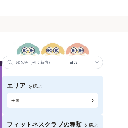
エリア
を選ぶ
全国
フィットネスクラブの種類
を選ぶ